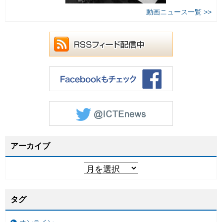
動画ニュース一覧 >>
アーカイブ
タグ