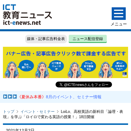
媒体・記事広告料金表
ニュース配信登録
《夏休み本番》
8月のイベント、セミナー情報
トップ
イベント・セミナー
LoiLo、高校英語の新科目「論理・表
現」を学ぶ「ロイロで変わる英語の授業！」18日開催
2021年12月2日