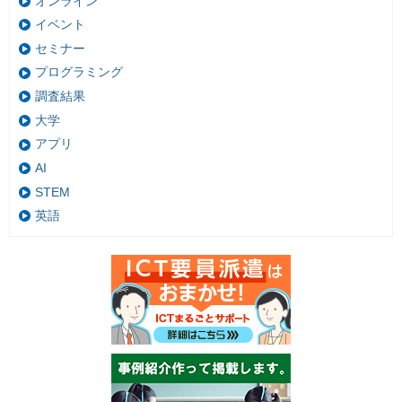
オンライン
イベント
セミナー
プログラミング
調査結果
大学
アプリ
AI
STEM
英語