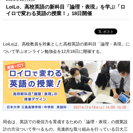
LoiLo、高校英語の新科目「論理・表現」を学ぶ「ロ
イロで変わる英語の授業！」18日開催
LoiLoは、高校教員を対象とした高校英語の新科目「論理・表現」に
ついて学ぶオンライン勉強会を12月18日に開催する。
同会は、英語での発信力を育成するための「論理・表現」の授業設
計の方法ついて学べるもの。先進的な取り組みを行っている日大三