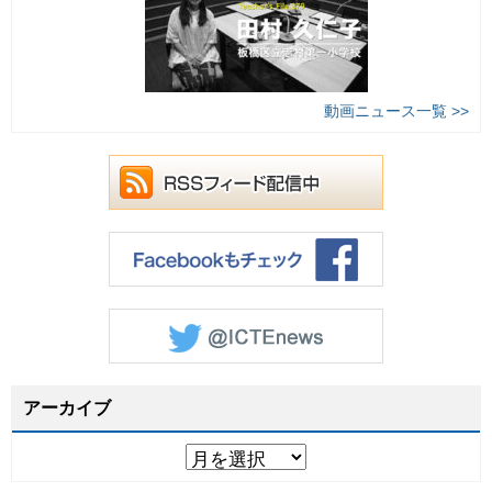
動画ニュース一覧 >>
アーカイブ