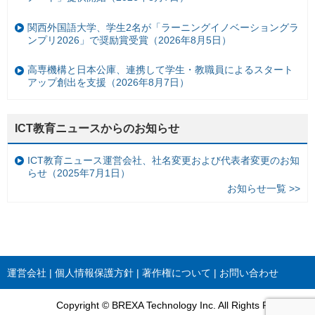
関西外国語大学、学生2名が「ラーニングイノベーショングラ
ンプリ2026」で奨励賞受賞（2026年8月5日）
高専機構と日本公庫、連携して学生・教職員によるスタート
アップ創出を支援（2026年8月7日）
ICT教育ニュースからのお知らせ
ICT教育ニュース運営会社、社名変更および代表者変更のお知
らせ（2025年7月1日）
お知らせ一覧 >>
運営会社
個人情報保護方針
著作権について
お問い合わせ
Copyright © BREXA Technology Inc. All Rights Reserved.