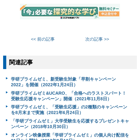
<< 前の記事
次の記事 >>
関連記事
学研プライムゼミ、新受験生対象「早割キャンペーン
2022」を開催（2022年1月24日）
学研プライムゼミ&UCARO、「合格へのラストスパート！
受験生応援キャンペーン」開催（2021年11月8日）
学研プライムゼミ、「受験生応援」の2種類のキャンペーン
を8月末まで実施（2021年6月24日）
「学研プライムゼミ」大学受験生を応援するプレゼントキャ
ンペーン（2018年10月30日）
オンライン映像授業「学研プライムゼミ」の個人向け配信を