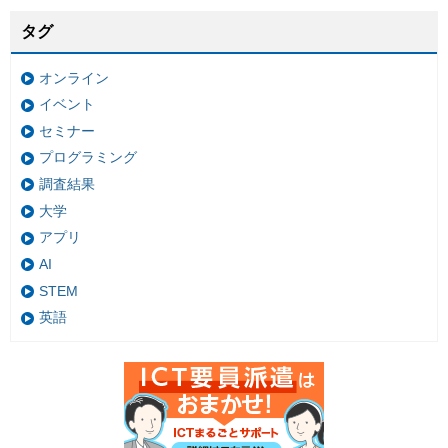
タグ
オンライン
イベント
セミナー
プログラミング
調査結果
大学
アプリ
AI
STEM
英語