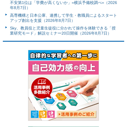
不安第1位は「学費が高くないか」=横浜予備校調べ=（2026
年8月7日）
高専機構と日本公庫、連携して学生・教職員によるスタート
アップ創出を支援（2026年8月7日）
Sky、教員役と児童生徒役に分かれて操作を体験できる「授
業研究モード」解説セミナー20日開催（2026年8月7日）