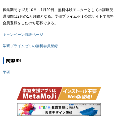
募集期間は12月10日～1月20日。無料体験モニターとしての講座受
講期間は2月の1カ月間となる。学研プライムゼミ公式サイトで無料
会員登録をしたのち応募できる。
キャンペーン特設ページ
学研プライムゼミの無料会員登録
関連URL
学研