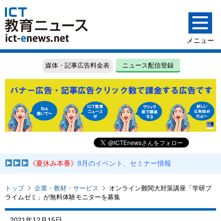
媒体・記事広告料金表
ニュース配信登録
《夏休み本番》
8月のイベント、セミナー情報
トップ
企業・教材・サービス
オンライン難関大対策講座「学研プ
ライムゼミ」が無料体験モニターを募集
2021年12月15日