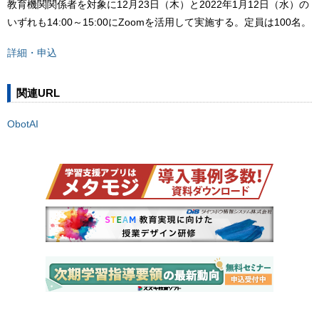
教育機関関係者を対象に12月23日（木）と2022年1月12日（水）の
いずれも14:00～15:00にZoomを活用して実施する。定員は100名。
詳細・申込
関連URL
ObotAI