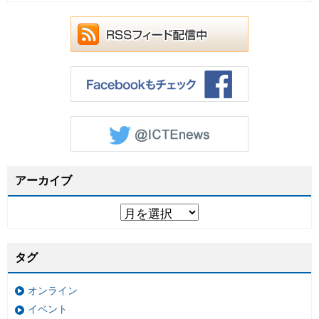
アーカイブ
タグ
オンライン
イベント