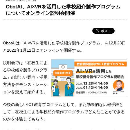
ObotAI、AI×VRを活用した学校紹介製作プログラム
についてオンライン説明会開催
ObotAIは「AI×VRを活用した学校紹介製作プログラム」を12月23日
と2022年1月12日にオンラインで開催する。
説明会では「在校生によ
る学校紹介製作プログラ
ム」の詳しい案内・活用
方法をデモンストレーシ
ョンを交えて紹介する。
今後の新しいICT教育プログラムとして、また効果的な広報手段と
して、在校生による学校紹介製作プログラムでどんなことができる
のかを体験してもらう。