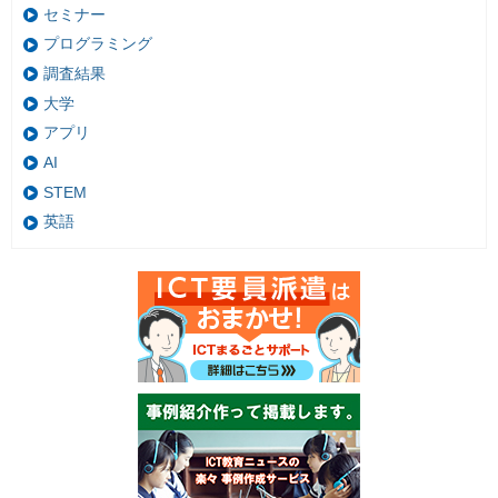
セミナー
プログラミング
調査結果
大学
アプリ
AI
STEM
英語