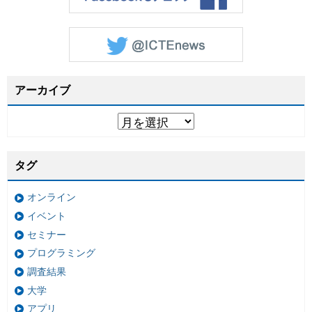
アーカイブ
タグ
オンライン
イベント
セミナー
プログラミング
調査結果
大学
アプリ