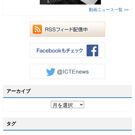
動画ニュース一覧 >>
アーカイブ
タグ