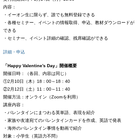
内容：
・イーオン生に限らず、誰でも無料登録できる
・各種セミナー、イベントの情報取得、申込、教材ダウンロードが
できる
・セミナー、イベント詳細の確認、残席確認ができる
詳細・申込
「Happy Valentine’s Day」開催概要
開催日時：（各回、内容は同じ）
①2月10日（木）18：00～18：40
②2月12日（土）11：00～11：40
開催方法：オンライン（Zoomを利用）
講座内容：
・バレンタインにまつわる英単語、表現を紹介
・家族や友達宛てのバレンタインカードを作成、英語で発表
・海外のバレンタイン事情を動画で紹介
対象：小学生（英語力不問）