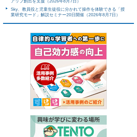
アップ創出を支援（2026年8月7日）
Sky、教員役と児童生徒役に分かれて操作を体験できる「授
業研究モード」解説セミナー20日開催（2026年8月7日）