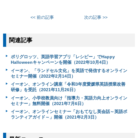
<< 前の記事
次の記事 >>
関連記事
ポリグロッツ、英語学習アプリ「レシピー」でHappy
Halloweenキャンペーンを開催（2022年10月4日）
イーオン、「ランドセル文化」を英語で発信するオンライン
セミナー開催（2022年2月14日）
イーオン、オンライン講座「令和3年度愛媛県英語授業改善
研修」を受託（2021年11月26日）
イーオン、小学校教員向け「指導力・英語力向上オンライン
セミナー」無料開催（2021年7月6日）
イーオン、オンラインセミナー「おもてなし英会話～英語ボ
ランティアガイド～」開催（2021年2月3日）