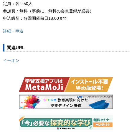
定員：各回50人
参加費：無料（事前に、無料の会員登録が必要）
申込締切：各回開催前日18:00まで
詳細・申込
関連URL
イーオン