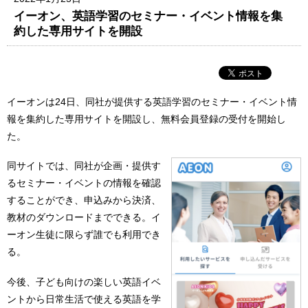
イーオン、英語学習のセミナー・イベント情報を集
約した専用サイトを開設
イーオンは24日、同社が提供する英語学習のセミナー・イベント情
報を集約した専用サイトを開設し、無料会員登録の受付を開始し
た。
同サイトでは、同社が企画・提供す
るセミナー・イベントの情報を確認
することができ、申込みから決済、
教材のダウンロードまでできる。イ
ーオン生徒に限らず誰でも利用でき
る。
今後、子ども向けの楽しい英語イベ
ントから日常生活で使える英語を学