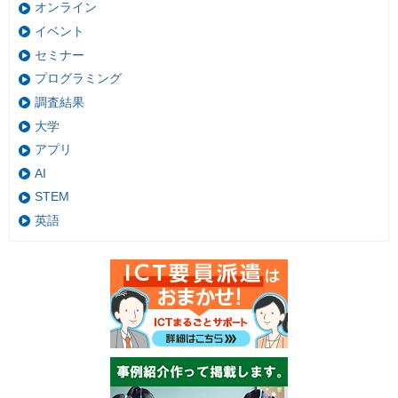
オンライン
イベント
セミナー
プログラミング
調査結果
大学
アプリ
AI
STEM
英語