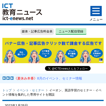
媒体・記事広告料金表
ニュース配信登録
《夏休み本番》
8月のイベント、セミナー情報
トップ
イベント・セミナー
イーオン、英語学習のセミナー・イベ
ント情報を集約した専用サイトを開設
2022年1月25日