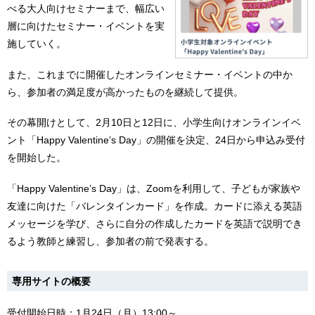
べる大人向けセミナーまで、幅広い
層に向けたセミナー・イベントを実
施していく。
また、これまでに開催したオンラインセミナー・イベントの中か
ら、参加者の満足度が高かったものを継続して提供。
その幕開けとして、2月10日と12日に、小学生向けオンラインイベ
ント「Happy Valentine’s Day」の開催を決定、24日から申込み受付
を開始した。
「Happy Valentine’s Day」は、Zoomを利用して、子どもが家族や
友達に向けた「バレンタインカード」を作成。カードに添える英語
メッセージを学び、さらに自分の作成したカードを英語で説明でき
るよう教師と練習し、参加者の前で発表する。
専用サイトの概要
受付開始日時：1月24日（月）13:00～