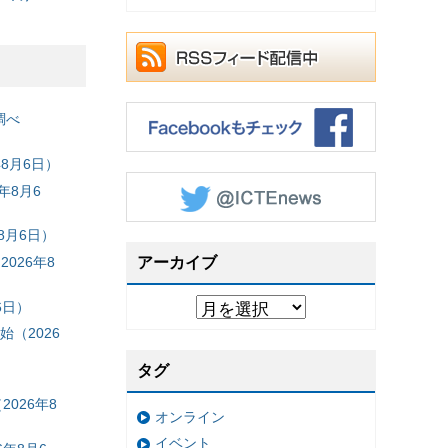
調べ
8月6日）
年8月6
8月6日）
026年8
アーカイブ
6日）
（2026
タグ
026年8
オンライン
イベント