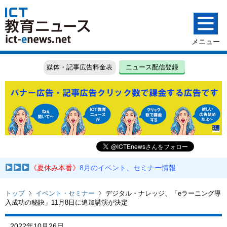
媒体・記事広告料金表
ニュース配信登録
《夏休み本番》
8月のイベント、セミナー情報
トップ
イベント・セミナー
デジタル・ナレッジ、「eラーニング導
入成功の秘訣」11月8日に追加講演が決定
2022年10月26日