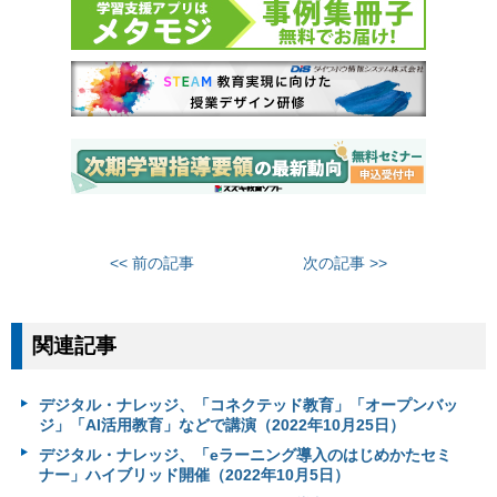
<< 前の記事
次の記事 >>
関連記事
デジタル・ナレッジ、「コネクテッド教育」「オープンバッ
ジ」「AI活用教育」などで講演（2022年10月25日）
デジタル・ナレッジ、「eラーニング導入のはじめかたセミ
ナー」ハイブリッド開催（2022年10月5日）