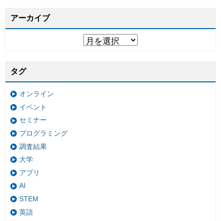
アーカイブ
タグ
オンライン
イベント
セミナー
プログラミング
調査結果
大学
アプリ
AI
STEM
英語