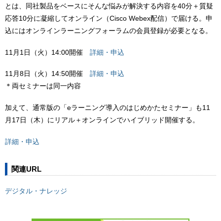
とは、同社製品をベースにそんな悩みが解決する内容を40分＋質疑
応答10分に凝縮してオンライン（Cisco Webex配信）で届ける。申
込にはオンラインラーニングフォーラムの会員登録が必要となる。
11月1日（火）14:00開催
詳細・申込
11月8日（火）14:50開催
詳細・申込
＊両セミナーは同一内容
加えて、通常版の「eラーニング導入のはじめかたセミナー」も11
月17日（木）にリアル＋オンラインでハイブリッド開催する。
詳細・申込
関連URL
デジタル・ナレッジ