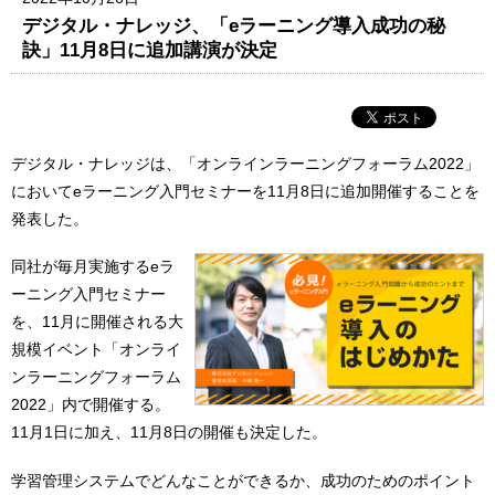
デジタル・ナレッジ、「eラーニング導入成功の秘
訣」11月8日に追加講演が決定
デジタル・ナレッジは、「オンラインラーニングフォーラム2022」
においてeラーニング入門セミナーを11月8日に追加開催することを
発表した。
同社が毎月実施するeラ
ーニング入門セミナー
を、11月に開催される大
規模イベント「オンライ
ンラーニングフォーラム
2022」内で開催する。
11月1日に加え、11月8日の開催も決定した。
学習管理システムでどんなことができるか、成功のためのポイント