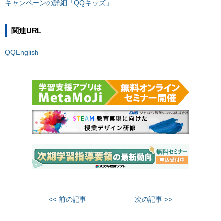
キャンペーンの詳細「QQキッズ」
関連URL
QQEnglish
<< 前の記事
次の記事 >>