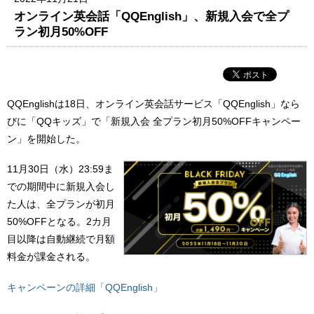
オンライン英会話「QQEnglish」、新規入会で全プ
ラン初月50%OFF
QQEnglishは18日、オンライン英会話サービス「QQEnglish」なら
びに「QQキッズ」で「新規入会 全プラン初月50%OFFキャンペー
ン」を開始した。
11月30日（水）23:59ま
での期間中に新規入会し
た人は、全プランが初月
50%OFFとなる。2カ月
目以降は自動継続で月額
料金が課金される。
キャンペーンの詳細「QQEnglish」