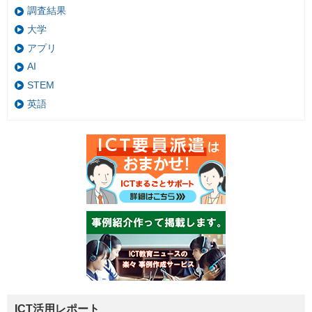
調査結果
大学
アプリ
AI
STEM
英語
ICT活用レポート