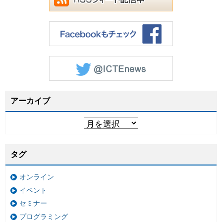
アーカイブ
タグ
オンライン
イベント
セミナー
プログラミング