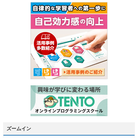
ズームイン