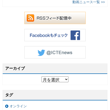
動画ニュース一覧 >>
アーカイブ
タグ
オンライン