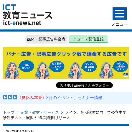
媒体・記事広告料金表
ニュース配信登録
《夏休み本番》
8月のイベント、セミナー情報
トップ
企業・教材・サービス
メイツ、冬期講習に向けて公立中学
診断テスト・演習の2学期範囲リリース
2022年12月2日