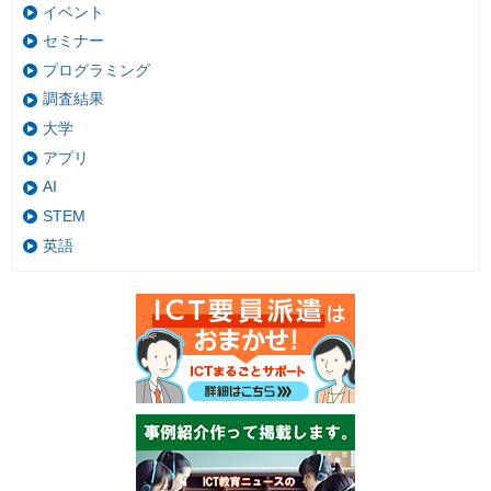
イベント
セミナー
プログラミング
調査結果
大学
アプリ
AI
STEM
英語