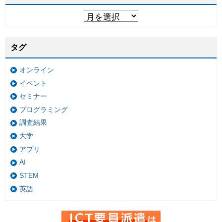
タグ
オンライン
イベント
セミナー
プログラミング
調査結果
大学
アプリ
AI
STEM
英語