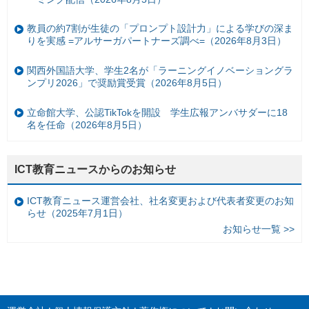
教員の約7割が生徒の「プロンプト設計力」による学びの深ま
りを実感 =アルサーガパートナーズ調べ=（2026年8月3日）
関西外国語大学、学生2名が「ラーニングイノベーショングラ
ンプリ2026」で奨励賞受賞（2026年8月5日）
立命館大学、公認TikTokを開設 学生広報アンバサダーに18
名を任命（2026年8月5日）
ICT教育ニュースからのお知らせ
ICT教育ニュース運営会社、社名変更および代表者変更のお知
らせ（2025年7月1日）
お知らせ一覧 >>