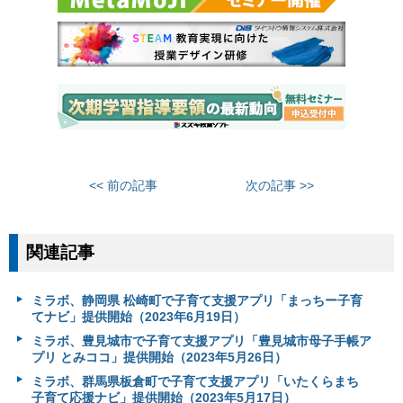
<< 前の記事
次の記事 >>
関連記事
ミラボ、静岡県 松崎町で子育て支援アプリ「まっちー子育
てナビ」提供開始（2023年6月19日）
ミラボ、豊見城市で子育て支援アプリ「豊見城市母子手帳ア
プリ とみココ」提供開始（2023年5月26日）
ミラボ、群馬県板倉町で子育て支援アプリ「いたくらまち
子育て応援ナビ」提供開始（2023年5月17日）