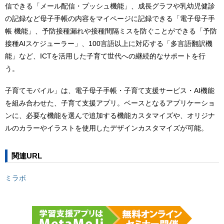
信できる「メール配信・プッシュ機能」、成長グラフや乳幼児健診
の記録など母子手帳の内容をマイページに記録できる「電子母子手
帳 機能」、予防接種漏れや接種間隔ミスを防ぐことができる「予防
接種AIスケジューラー」、100言語以上に対応する「多言語翻訳機
能」など、ICTを活用した子育て世代への継続的なサポートを行
う。
子育てモバイル」は、電子母子手帳・子育て支援サービス・AI機能
を組み合わせた、子育て支援アプリ。ベースとなるアプリケーショ
ンに、必要な機能を選んで追加する機能カスタマイズや、オリジナ
ルのカラーやイラストを使用したデザインカスタマイズが可能。
関連URL
ミラボ