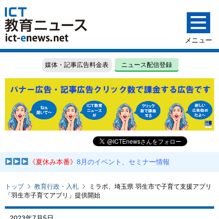
媒体・記事広告料金表
ニュース配信登録
《夏休み本番》
8月のイベント、セミナー情報
トップ
教育行政・入札
ミラボ、埼玉県 羽生市で子育て支援アプリ
「羽生市子育てアプリ」提供開始
2023年7月5日