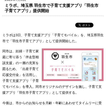
ミラボ、埼玉県 羽生市で子育て支援アプリ「羽生市
子育てアプリ」提供開始
ミラボは3日、子育て支援アプリ「子育てモバイル」を、埼玉県羽生
市で「羽生市子育てアプリ」として提供開始した。
同市は、妊婦・子育て家
庭に寄り添う「伴走型相
談支援」の一層の充実を
図るため、「出産子育て
応援交付金」を活用し、
子育て支援アプリ「子育
てモバイル」を導入。同市オリジナルのデザインを施し、子育て支
援アプリ「羽生市子育てアプリ」として提供する。
今後は、市からのお知らせを月齢・年齢にあわせてタイムリーに受