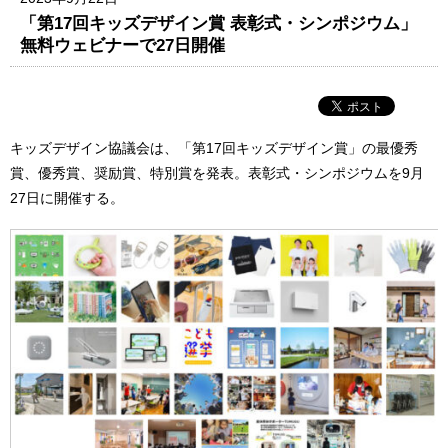
「第17回キッズデザイン賞 表彰式・シンポジウム」
無料ウェビナーで27日開催
キッズデザイン協議会は、「第17回キッズデザイン賞」の最優秀
賞、優秀賞、奨励賞、特別賞を発表。表彰式・シンポジウムを9月
27日に開催する。