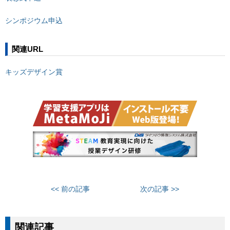
シンポジウム申込
関連URL
キッズデザイン賞
<< 前の記事
次の記事 >>
関連記事