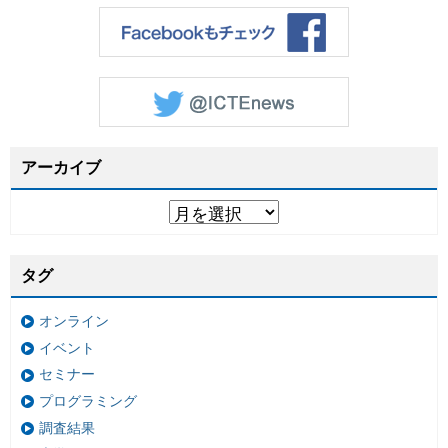
アーカイブ
タグ
オンライン
イベント
セミナー
プログラミング
調査結果