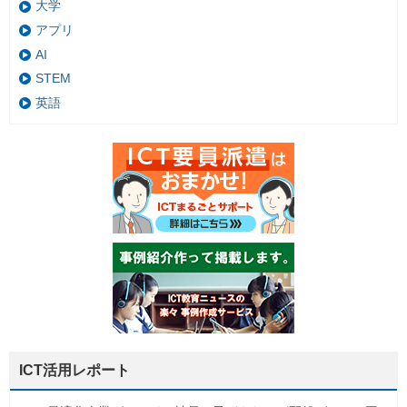
大学
アプリ
AI
STEM
英語
ICT活用レポート