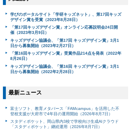
学びのポータルサイト「学研キッズネット」、第17回キッズ
デザイン賞を受賞（2023年8月28日）
「第17回キッズデザイン賞」オンライン応募説明会24日開
催（2023年3月9日）
キッズデザイン協議会、「第17回 キッズデザイン賞」3月1
日から募集開始（2023年2月27日）
「第16回キッズデザイン賞」受賞作品214点を発表（2022年
8月26日）
キッズデザイン協議会、「第16回 キッズデザイン賞」3月1
日から募集開始（2022年2月28日）
最新ニュース
富⼠ソフト、教育メタバース「FAMcampus」を活用した不
登校支援が大府市で4年目の運用開始（2026年8月7日）
スタディポケット、岡山県内3校で学校向け生成AIクラウド
「スタディポケット」継続運用（2026年8月7日）