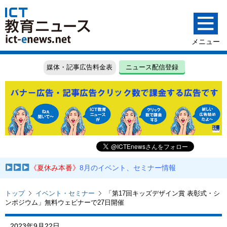
媒体・記事広告料金表
ニュース配信登録
《夏休み本番》
8月のイベント、セミナー情報
トップ
イベント・セミナー
「第17回キッズデザイン賞 表彰式・シ
ンポジウム」無料ウェビナーで27日開催
2023年9月22日