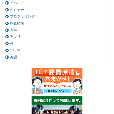
イベント
セミナー
プログラミング
調査結果
大学
アプリ
AI
STEM
英語