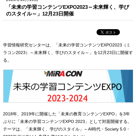
「未来の学習コンテンツEXPO2023～未来輝く、学び
のスタイル～」12月23日開催
学習情報研究センターは、「未来の学習コンテンツEXPO2023（ミ
ラコン2023）～未来輝く、学びのスタイル～」を12月23日に開催す
る。
2018年、2019年に開催した「未来の教育コンテンツEXPO」を3年
ぶりに「未来の学習コンテンツEXPO 2023」として対面開催する。
テーマは、「未来輝く、学びのスタイル」～AI時代・Society 5.0・