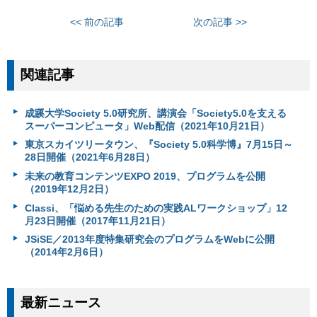
<< 前の記事
次の記事 >>
関連記事
成蹊大学Society 5.0研究所、講演会「Society5.0を支える
スーパーコンピュータ」Web配信（2021年10月21日）
東京スカイツリータウン、『Society 5.0科学博』7月15日～
28日開催（2021年6月28日）
未来の教育コンテンツEXPO 2019、プログラムを公開
（2019年12月2日）
Classi、「悩める先生のための実践ALワークショップ」12
月23日開催（2017年11月21日）
JSiSE／2013年度特集研究会のプログラムをWebに公開
（2014年2月6日）
最新ニュース