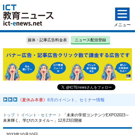
媒体・記事広告料金表
ニュース配信登録
《夏休み本番》
8月のイベント、セミナー情報
トップ
イベント・セミナー
「未来の学習コンテンツEXPO2023～
未来輝く、学びのスタイル～」12月23日開催
2023年10月10日