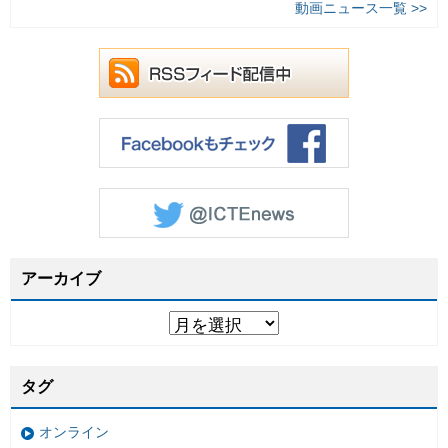
動画ニュース一覧 >>
アーカイブ
タグ
オンライン