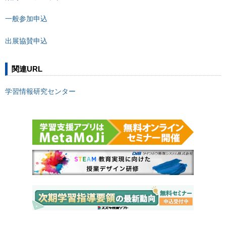
一般参加申込
出展協賛申込
関連URL
学習情報研究センター