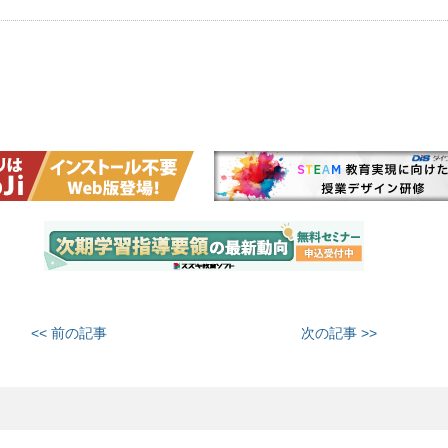
<< 前の記事
次の記事 >>