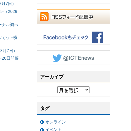
8月7日）
（2026
ーナル調べ
いか」=横
8月7日）
20日開催
アーカイブ
タグ
オンライン
イベント