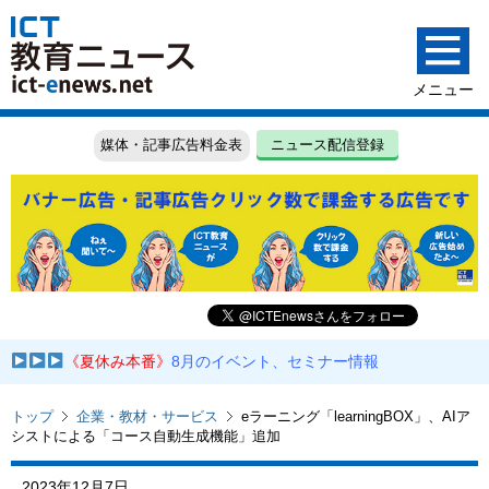
媒体・記事広告料金表
ニュース配信登録
《夏休み本番》
8月のイベント、セミナー情報
トップ
企業・教材・サービス
eラーニング「learningBOX」、AIア
シストによる「コース自動生成機能」追加
2023年12月7日