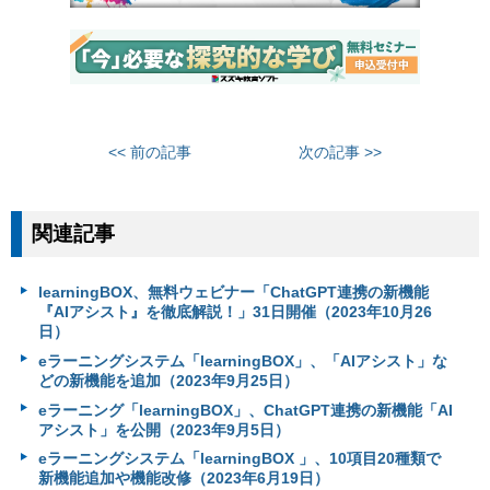
<< 前の記事
次の記事 >>
関連記事
learningBOX、無料ウェビナー「ChatGPT連携の新機能
『AIアシスト』を徹底解説！」31日開催（2023年10月26
日）
eラーニングシステム「learningBOX」、「AIアシスト」な
どの新機能を追加（2023年9月25日）
eラーニング「learningBOX」、ChatGPT連携の新機能「AI
アシスト」を公開（2023年9月5日）
eラーニングシステム「learningBOX 」、10項目20種類で
新機能追加や機能改修（2023年6月19日）