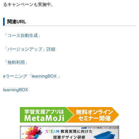
るキャンペーンも実施中。
関連URL
「コース自動生成」
「バージョンアップ」詳細
「無料利用」
eラーニング「learningBOX 」
learningBOX