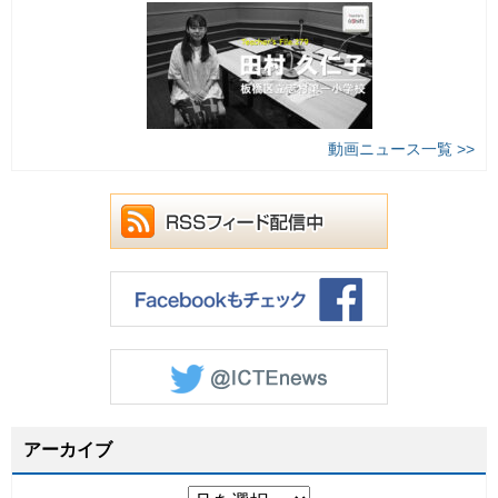
動画ニュース一覧 >>
アーカイブ