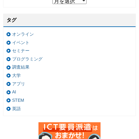
タグ
オンライン
イベント
セミナー
プログラミング
調査結果
大学
アプリ
AI
STEM
英語