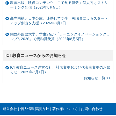
教育出版、映像コンテンツ「目で見る算数」個人向けストリ
ーミング配信（2026年8月5日）
高専機構と日本公庫、連携して学生・教職員によるスタート
アップ創出を支援（2026年8月7日）
関西外国語大学、学生2名が「ラーニングイノベーショングラ
ンプリ2026」で奨励賞受賞（2026年8月5日）
ICT教育ニュースからのお知らせ
ICT教育ニュース運営会社、社名変更および代表者変更のお知
らせ（2025年7月1日）
お知らせ一覧 >>
運営会社
個人情報保護方針
著作権について
お問い合わせ