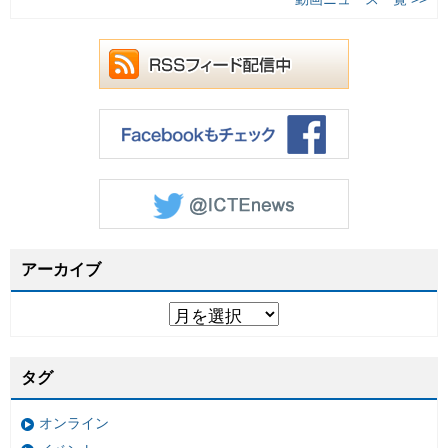
アーカイブ
タグ
オンライン