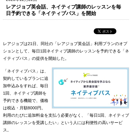
レアジョブ英会話、ネイティブ講師のレッスンを毎
日予約できる「ネイティブパス」を開始
レアジョブは21日、同社の「レアジョブ英会話」利用プランのオプ
ションとして、毎日1回ネイティブ講師のレッスンを予約できる「ネ
イティブパス」の提供を開始した。
「ネイティブパス」は、
契約しているプランに追
加申込みをすれば、毎日
1回、ネイティブ講師を
予約できる機能で、価格
は税込・月額8000円。
利用のたびに追加料金を支払う必要がなく、「毎日1回、ネイティブ
講師のレッスンを受講したい」という人には利便性の高いサービ
ス。