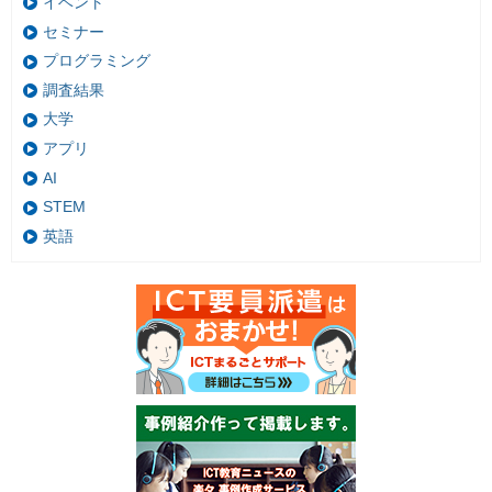
イベント
セミナー
プログラミング
調査結果
大学
アプリ
AI
STEM
英語