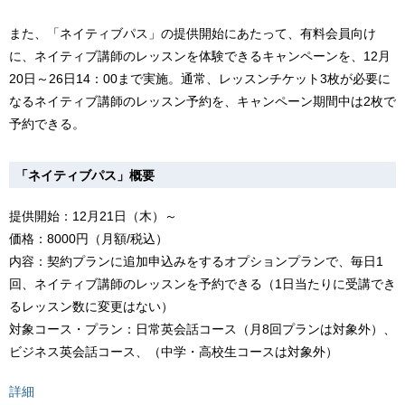
また、「ネイティブパス」の提供開始にあたって、有料会員向け
に、ネイティブ講師のレッスンを体験できるキャンペーンを、12月
20日～26日14：00まで実施。通常、レッスンチケット3枚が必要に
なるネイティブ講師のレッスン予約を、キャンペーン期間中は2枚で
予約できる。
「ネイティブパス」概要
提供開始：12月21日（木）～
価格：8000円（月額/税込）
内容：契約プランに追加申込みをするオプションプランで、毎日1
回、ネイティブ講師のレッスンを予約できる（1日当たりに受講でき
るレッスン数に変更はない）
対象コース・プラン：日常英会話コース（月8回プランは対象外）、
ビジネス英会話コース、（中学・高校生コースは対象外）
詳細