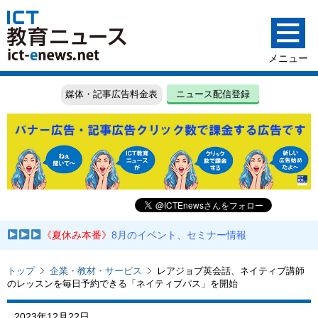
媒体・記事広告料金表
ニュース配信登録
《夏休み本番》
8月のイベント、セミナー情報
トップ
企業・教材・サービス
レアジョブ英会話、ネイティブ講師
のレッスンを毎日予約できる「ネイティブパス」を開始
2023年12月22日