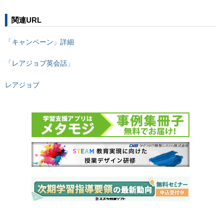
関連URL
「キャンペーン」詳細
「レアジョブ英会話」
レアジョブ