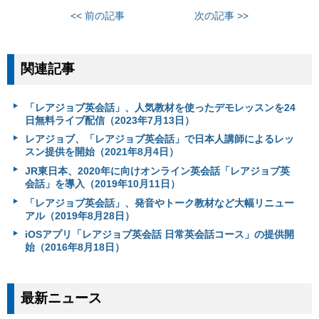
<< 前の記事
次の記事 >>
関連記事
「レアジョブ英会話」、人気教材を使ったデモレッスンを24
日無料ライブ配信（2023年7月13日）
レアジョブ、「レアジョブ英会話」で日本人講師によるレッ
スン提供を開始（2021年8月4日）
JR東日本、2020年に向けオンライン英会話「レアジョブ英
会話」を導入（2019年10月11日）
「レアジョブ英会話」、発音やトーク教材など大幅リニュー
アル（2019年8月28日）
iOSアプリ「レアジョブ英会話 日常英会話コース」の提供開
始（2016年8月18日）
最新ニュース