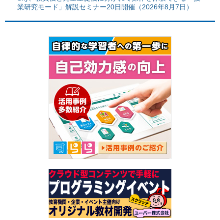
業研究モード」解説セミナー20日開催（2026年8月7日）