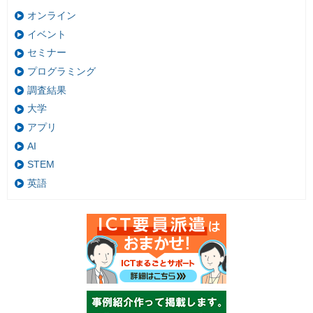
オンライン
イベント
セミナー
プログラミング
調査結果
大学
アプリ
AI
STEM
英語