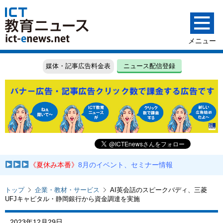
媒体・記事広告料金表
ニュース配信登録
《夏休み本番》
8月のイベント、セミナー情報
トップ
企業・教材・サービス
AI英会話のスピークバディ、三菱
UFJキャピタル・静岡銀行から資金調達を実施
2023年12月29日