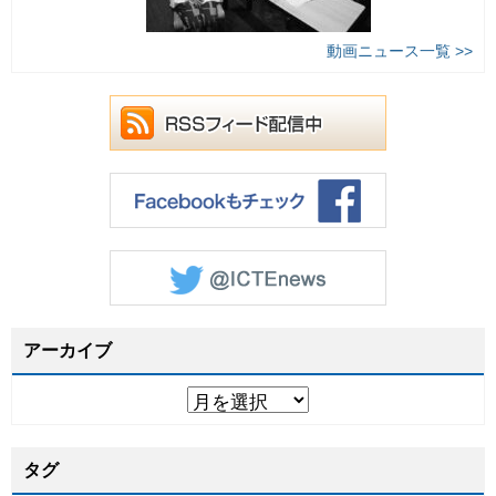
動画ニュース一覧 >>
アーカイブ
タグ