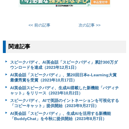
<< 前の記事
次の記事 >>
関連記事
スピークバディ、AI英会話「スピークバディ」累計300万ダ
ウンロードを達成（2023年12月1日）
AI英会話「スピークバディ」、第20回日本e-Learning大賞
最優秀賞を受賞（2023年10月17日）
AI英会話スピークバディ、生成AI搭載した新機能「バディチ
ャット」をリリース（2023年10月2日）
スピークバディ、AIで英語のイントネーションを可視化する
「コピーキャット」提供開始（2023年9月27日）
AI英会話「スピークバディ」、生成AIを活用する新機能
「BuddyChat」を今秋に提供開始（2023年8月7日）