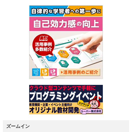
ズームイン