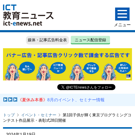
媒体・記事広告料金表
ニュース配信登録
《夏休み本番》
8月のイベント、セミナー情報
トップ
イベント・セミナー
第1回子供が輝く東京プログラミングコ
ンテスト作品展示・表彰式28日開催
2024年1月19日