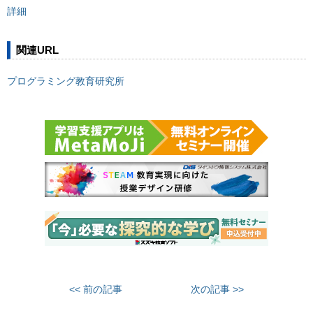
詳細
関連URL
プログラミング教育研究所
<< 前の記事
次の記事 >>