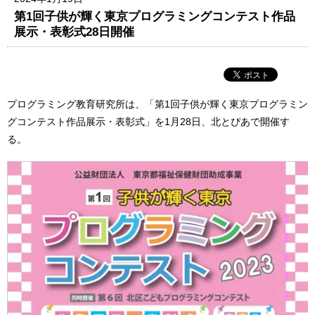
第1回子供が輝く東京プログラミングコンテスト作品
展示・表彰式28日開催
プログラミング教育研究所は、「第1回子供が輝く東京プログラミン
グコンテスト作品展示・表彰式」を1月28日、北とぴあで開催す
る。