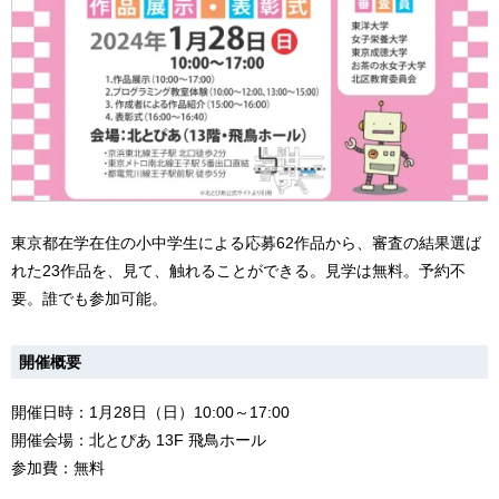
東京都在学在住の小中学生による応募62作品から、審査の結果選ば
れた23作品を、見て、触れることができる。見学は無料。予約不
要。誰でも参加可能。
開催概要
開催日時：1月28日（日）10:00～17:00
開催会場：北とぴあ 13F 飛鳥ホール
参加費：無料