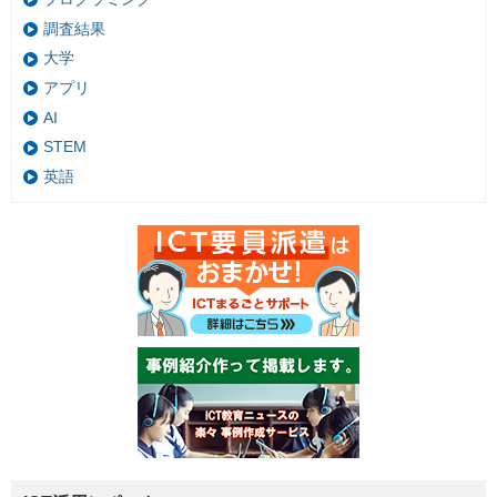
調査結果
大学
アプリ
AI
STEM
英語