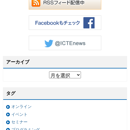
アーカイブ
タグ
オンライン
イベント
セミナー
プログラミング