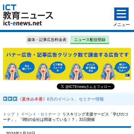
媒体・記事広告料金表
ニュース配信登録
《夏休み本番》
8月のイベント、セミナー情報
トップ
イベント・セミナー
リスキリング支援サービス「学びのコ
ーチ」、「9割の会社は間違っている！？」31日開催
2024年1月24日