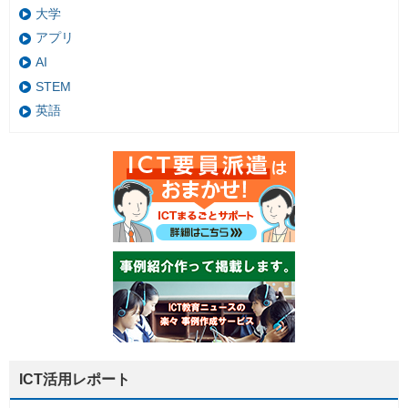
大学
アプリ
AI
STEM
英語
ICT活用レポート