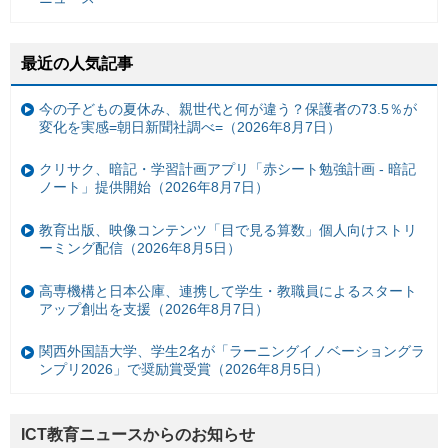
最近の人気記事
今の子どもの夏休み、親世代と何が違う？保護者の73.5％が
変化を実感=朝日新聞社調べ=（2026年8月7日）
クリサク、暗記・学習計画アプリ「赤シート勉強計画 - 暗記
ノート」提供開始（2026年8月7日）
教育出版、映像コンテンツ「目で見る算数」個人向けストリ
ーミング配信（2026年8月5日）
高専機構と日本公庫、連携して学生・教職員によるスタート
アップ創出を支援（2026年8月7日）
関西外国語大学、学生2名が「ラーニングイノベーショングラ
ンプリ2026」で奨励賞受賞（2026年8月5日）
ICT教育ニュースからのお知らせ