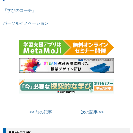
「学びのコーチ」
パーソルイノベーション
<< 前の記事
次の記事 >>