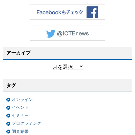
アーカイブ
タグ
オンライン
イベント
セミナー
プログラミング
調査結果