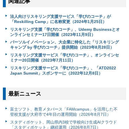
関連記事
法人向けリスキリング支援サービス「学びのコーチ」が
「Reskilling Camp」に名称変更（2024年1月25日）
リスキリング支援「学びのコーチ」、Udemy Businessとオ
ンラインセミナー17日開催（2023年11月9日）
パーソルイノベーション、大企業に特化した「リスキリング
キャンプ by 学びのコーチ」提供開始（2023年8月28日）
リスキリング支援サービス「学びのコーチ」、オンラインセ
ミナー20日開催（2023年7月11日）
リスキリング支援サービス「学びのコーチ」、「ATD2022
Japan Summit」スポンサーに（2022年12月8日）
最新ニュース
富⼠ソフト、教育メタバース「FAMcampus」を活用した不
登校支援が大府市で4年目の運用開始（2026年8月7日）
スタディポケット、岡山県内3校で学校向け生成AIクラウド
「スタディポケット」継続運用（2026年8月7日）