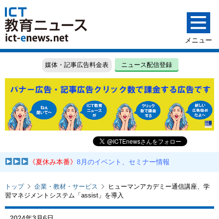
媒体・記事広告料金表
ニュース配信登録
《夏休み本番》
8月のイベント、セミナー情報
トップ
企業・教材・サービス
ヒューマンアカデミー通信講座、学
習マネジメントシステム「assist」を導入
2024年3月6日