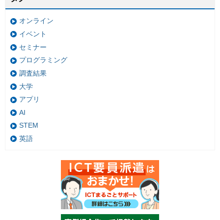
オンライン
イベント
セミナー
プログラミング
調査結果
大学
アプリ
AI
STEM
英語