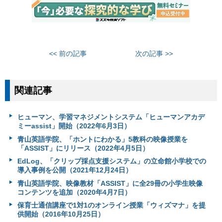
<< 前の記事
次の記事 >>
関連記事
ヒューマン、学習マネジメントシステム「ヒューマンアカデ
ミーassist」開始（2022年6月3日）
青山英語学院、「ホントにわかる」5教科の映像授業を
「ASSIST」にリリース（2022年4月5日）
EdLog、「クリップ採点支援システム」の立命館小学校での
導入事例を公開（2021年12月24日）
青山英語学院、映像教材「ASSIST」に全29冊の小学生映像
コンテンツを追加（2020年4月7日）
保育士通信講座で1対1のオンライン授業「ウィズマナ」を提
供開始（2016年10月25日）