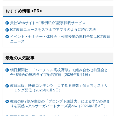
おすすめ情報 <PR>
貴社Webサイトの“事例紹介”記事転載サービス
ICT教育ニュースをスマホでアプリのように読む方法
イベント・セミナー・体験会・公開授業の無料告知はICT教育
ニュース
最近の人気記事
朝日新聞社、「バーチャル高校野球」で組み合わせ抽選会と
全48試合の無料ライブ配信実施（2026年8月1日）
教育出版、映像コンテンツ「目で見る算数」個人向けストリ
ーミング配信（2026年8月5日）
教員の約7割が生徒の「プロンプト設計力」による学びの深ま
りを実感 =アルサーガパートナーズ調べ=（2026年8月3日）