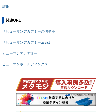
詳細
関連URL
「ヒューマンアカデミー通信講座」
「ヒューマンアカデミーassist」
ヒューマンアカデミー
ヒューマンホールディングス