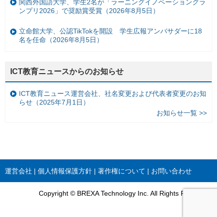
関西外国語大学、学生2名が「ラーニングイノベーショングラ
ンプリ2026」で奨励賞受賞（2026年8月5日）
立命館大学、公認TikTokを開設 学生広報アンバサダーに18
名を任命（2026年8月5日）
ICT教育ニュースからのお知らせ
ICT教育ニュース運営会社、社名変更および代表者変更のお知
らせ（2025年7月1日）
お知らせ一覧 >>
運営会社
個人情報保護方針
著作権について
お問い合わせ
Copyright © BREXA Technology Inc. All Rights Reserved.