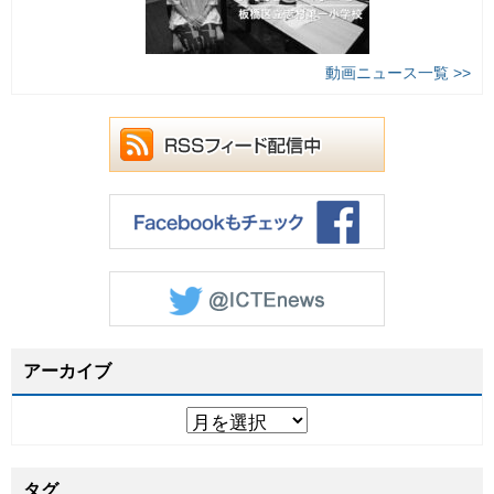
動画ニュース一覧 >>
アーカイブ
タグ