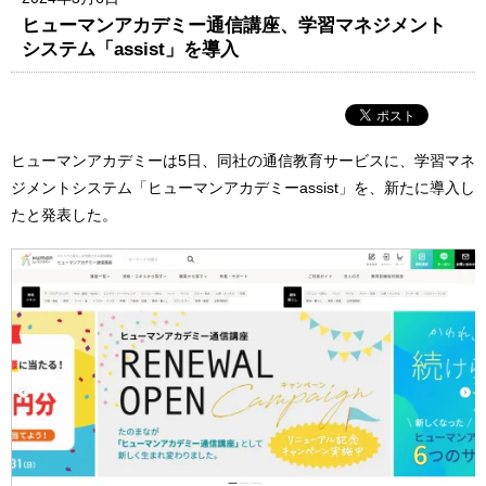
ヒューマンアカデミー通信講座、学習マネジメント
システム「assist」を導入
ヒューマンアカデミーは5日、同社の通信教育サービスに、学習マネ
ジメントシステム「ヒューマンアカデミーassist」を、新たに導入し
たと発表した。