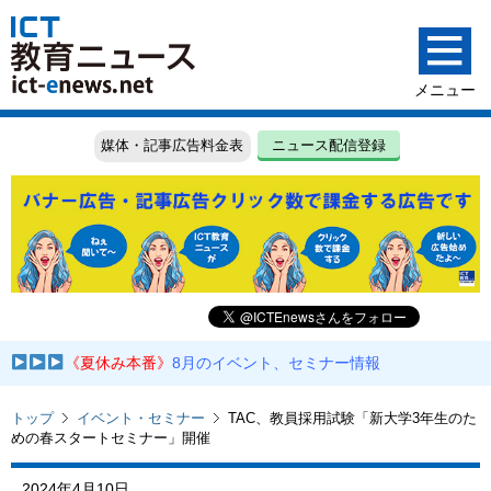
媒体・記事広告料金表
ニュース配信登録
《夏休み本番》
8月のイベント、セミナー情報
トップ
イベント・セミナー
TAC、教員採用試験「新大学3年生のた
めの春スタートセミナー」開催
2024年4月10日