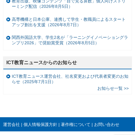
教育出版、映像コンテンツ「目で見る算数」個人向けストリ
ーミング配信（2026年8月5日）
高専機構と日本公庫、連携して学生・教職員によるスタート
アップ創出を支援（2026年8月7日）
関西外国語大学、学生2名が「ラーニングイノベーショングラ
ンプリ2026」で奨励賞受賞（2026年8月5日）
ICT教育ニュースからのお知らせ
ICT教育ニュース運営会社、社名変更および代表者変更のお知
らせ（2025年7月1日）
お知らせ一覧 >>
運営会社
個人情報保護方針
著作権について
お問い合わせ