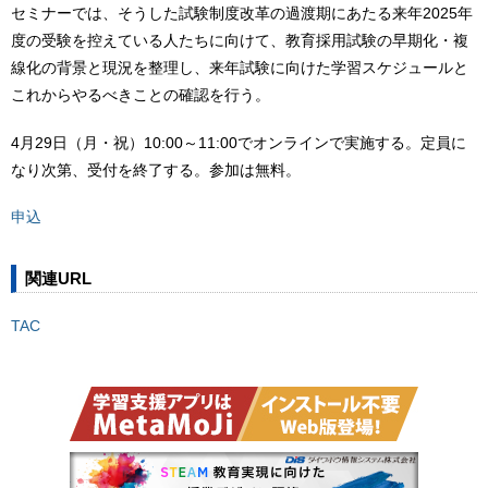
セミナーでは、そうした試験制度改革の過渡期にあたる来年2025年
度の受験を控えている人たちに向けて、教育採用試験の早期化・複
線化の背景と現況を整理し、来年試験に向けた学習スケジュールと
これからやるべきことの確認を行う。
4月29日（月・祝）10:00～11:00でオンラインで実施する。定員に
なり次第、受付を終了する。参加は無料。
申込
関連URL
TAC