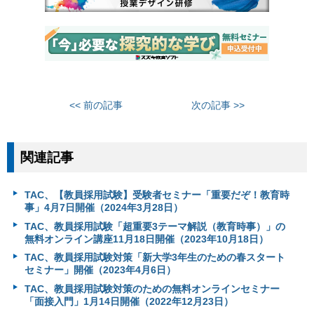
<< 前の記事
次の記事 >>
関連記事
TAC、【教員採用試験】受験者セミナー「重要だぞ！教育時
事」4月7日開催（2024年3月28日）
TAC、教員採用試験「超重要3テーマ解説（教育時事）」の
無料オンライン講座11月18日開催（2023年10月18日）
TAC、教員採用試験対策「新大学3年生のための春スタート
セミナー」開催（2023年4月6日）
TAC、教員採用試験対策のための無料オンラインセミナー
「面接入門」1月14日開催（2022年12月23日）