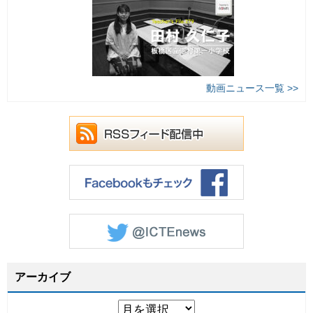
動画ニュース一覧 >>
アーカイブ