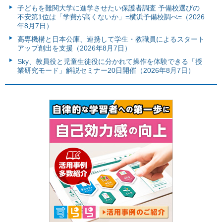
子どもを難関大学に進学させたい保護者調査 予備校選びの
不安第1位は「学費が高くないか」=横浜予備校調べ=（2026
年8月7日）
高専機構と日本公庫、連携して学生・教職員によるスタート
アップ創出を支援（2026年8月7日）
Sky、教員役と児童生徒役に分かれて操作を体験できる「授
業研究モード」解説セミナー20日開催（2026年8月7日）