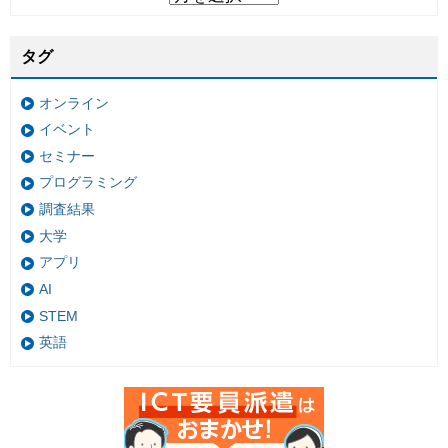
タグ
オンライン
イベント
セミナー
プログラミング
調査結果
大学
アプリ
AI
STEM
英語