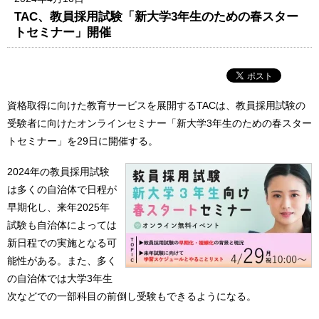
TAC、教員採用試験「新大学3年生のための春スター
トセミナー」開催
資格取得に向けた教育サービスを展開するTACは、教員採用試験の
受験者に向けたオンラインセミナー「新大学3年生のための春スター
トセミナー」を29日に開催する。
2024年の教員採用試験
は多くの自治体で日程が
早期化し、来年2025年
試験も自治体によっては
新日程での実施となる可
能性がある。また、多く
の自治体では大学3年生
次などでの一部科目の前倒し受験もできるようになる。