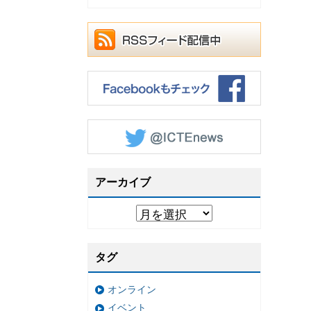
アーカイブ
タグ
オンライン
イベント