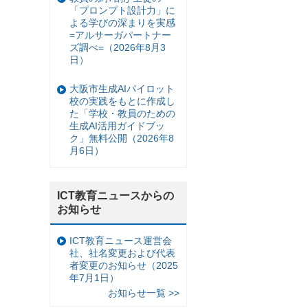
「プロンプト設計力」に
よる学びの深まりを実感
=アルサーガパートナー
ズ調べ=（2026年8月3
日）
大阪市生成AIパイロット
校の実践をもとに作成し
た「学校・教員のための
生成AI活用ガイドブッ
ク」無料公開（2026年8
月6日）
ICT教育ニュースからの
お知らせ
ICT教育ニュース運営会
社、社名変更および代表
者変更のお知らせ（2025
年7月1日）
お知らせ一覧 >>