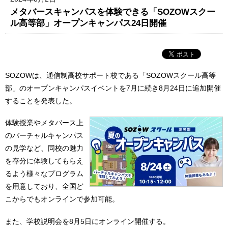
メタバースキャンパスを体験できる「SOZOWスクー
ル高等部」オープンキャンパス24日開催
SOZOWは、通信制高校サポート校である「SOZOWスクール高等
部」のオープンキャンパスイベントを7月に続き8月24日に追加開催
することを発表した。
体験授業やメタバース上
のバーチャルキャンパス
の見学など、同校の魅力
を存分に体験してもらえ
るよう様々なプログラム
を用意しており、全国ど
こからでもオンラインで参加可能。
また、学校説明会を8月5日にオンライン開催する。