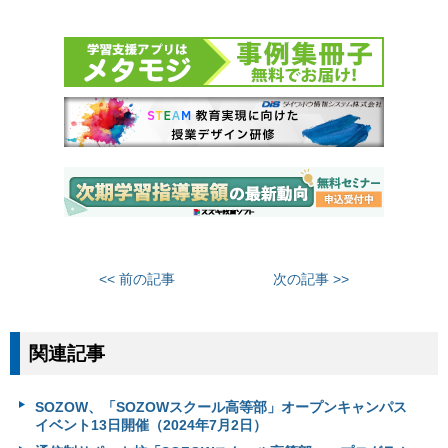
<< 前の記事
次の記事 >>
関連記事
SOZOW、「SOZOWスクール高等部」オープンキャンパス
イベント13日開催（2024年7月2日）