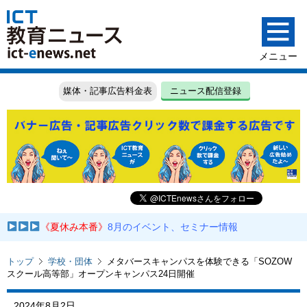
媒体・記事広告料金表
ニュース配信登録
《夏休み本番》
8月のイベント、セミナー情報
トップ
学校・団体
メタバースキャンパスを体験できる「SOZOW
スクール高等部」オープンキャンパス24日開催
2024年8月2日