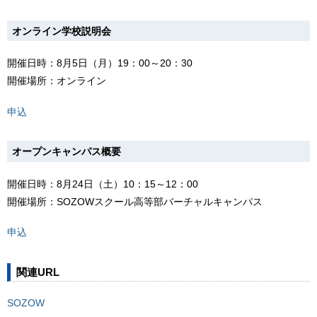
オンライン学校説明会
開催日時：8月5日（月）19：00～20：30
開催場所：オンライン
申込
オープンキャンパス概要
開催日時：8月24日（土）10：15～12：00
開催場所：SOZOWスクール高等部バーチャルキャンパス
申込
関連URL
SOZOW