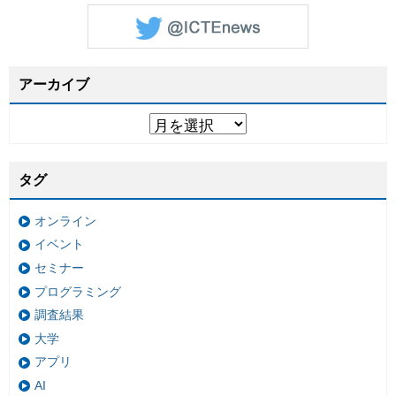
アーカイブ
タグ
オンライン
イベント
セミナー
プログラミング
調査結果
大学
アプリ
AI