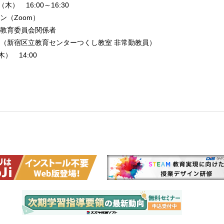
木） 16:00～16:30
ン（Zoom）
教育委員会関係者
（新宿区立教育センターつくし教室 非常勤教員）
） 14:00