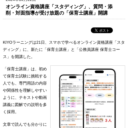
オンライン資格講座「スタディング」、質問・添
削・対面指導が受け放題の「保育士講座」開講
KIYOラーニングは21日、スマホで学べるオンライン資格講座「スタ
ディング」に、新たに「保育士講座」と「公務員講座 保育士コー
ス」を開講した。
「保育士講座」は、初め
て保育士試験に挑戦する
人でも、専門用語の内容
や関係性を理解しやすい
ように、テキストや動画
講義に図解での説明を多
く採用。
文章で読んでも分かりに