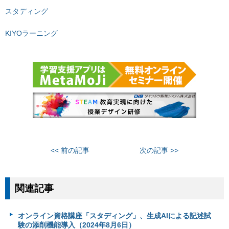
スタディング
KIYOラーニング
<< 前の記事
次の記事 >>
関連記事
オンライン資格講座「スタディング」、生成AIによる記述試
験の添削機能導入（2024年8月6日）