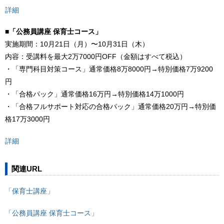
詳細
■
「公務員講座 保育士コース」
実施期間：10月21日（月）〜10月31日（木）
内容：受講料を最大2万7000円OFF（金額はすべて税込）
・「専門科目対策コース」通常価格8万8000円→特別価格7万9200
円
・「合格パック」通常価格16万円→特別価格14万1000円
・「合格フルサポート対応の合格パック」通常価格20万円→特別価
格17万3000円
詳細
関連URL
「保育士講座」
「公務員講座 保育士コース」