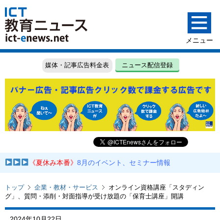
媒体・記事広告料金表
ニュース配信登録
《夏休み本番》
8月のイベント、セミナー情報
トップ
企業・教材・サービス
オンライン資格講座「スタディン
グ」、質問・添削・対面指導が受け放題の「保育士講座」開講
2024年10月22日