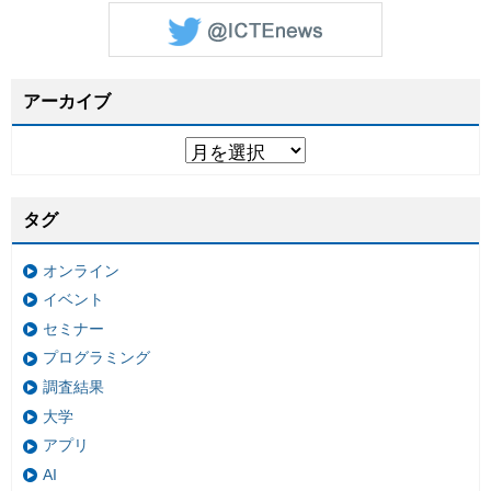
アーカイブ
タグ
オンライン
イベント
セミナー
プログラミング
調査結果
大学
アプリ
AI