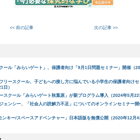
<< 前の記事
次の記事 >>
クール「みらいゲート」、保護者向け「9月1日問題セミナー」開催（202
フリースクール、子どもへの接し方に悩んでいる小学生の保護者向けセ
21日）
ースクール「みらいゲート秋葉原」が新プログラム導入（2024年5月22
ジェンシー、「社会人の読解力不足」についてのオンラインセミナー開催
モンキー/スペースアドベンチャー」日本語版を無償公開（2020年12月4