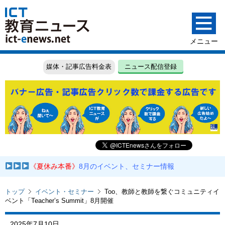
媒体・記事広告料金表
ニュース配信登録
《夏休み本番》
8月のイベント、セミナー情報
トップ
イベント・セミナー
Too、教師と教師を繋ぐコミュニティイ
ベント「Teacher’s Summit」8月開催
2025年7月10日