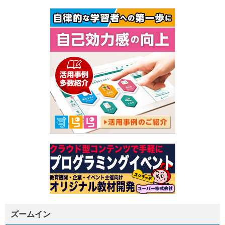
ズームイン