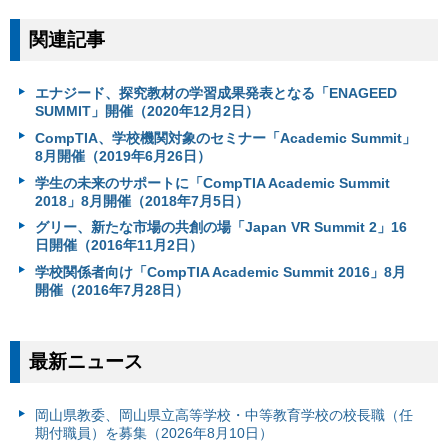
関連記事
エナジード、探究教材の学習成果発表となる「ENAGEED
SUMMIT」開催（2020年12月2日）
CompTIA、学校機関対象のセミナー「Academic Summit」
8月開催（2019年6月26日）
学生の未来のサポートに「CompTIA Academic Summit
2018」8月開催（2018年7月5日）
グリー、新たな市場の共創の場「Japan VR Summit 2」16
日開催（2016年11月2日）
学校関係者向け「CompTIA Academic Summit 2016」8月
開催（2016年7月28日）
最新ニュース
岡山県教委、岡山県立高等学校・中等教育学校の校長職（任
期付職員）を募集（2026年8月10日）