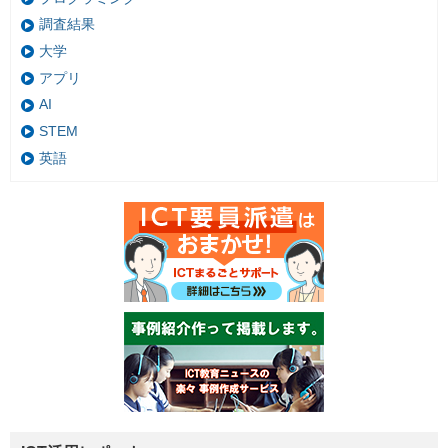
調査結果
大学
アプリ
AI
STEM
英語