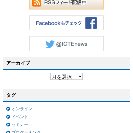
アーカイブ
タグ
オンライン
イベント
セミナー
プログラミング