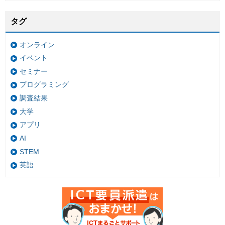
タグ
オンライン
イベント
セミナー
プログラミング
調査結果
大学
アプリ
AI
STEM
英語