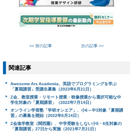
<< 前の記事
次の記事 >>
関連記事
Awesome Ars Academia、英語でプログラミングを学ぶ
「夏期講習」受講生募集（2023年6月21日）
Z会、教室授業・リモート授業・映像授業から選択可能な中
学生対象の「夏期講習」（2022年7月14日）
オンライン学習塾「学研オンエア」、小6～中3対象「夏期講
習」の募集を開始（2022年6月14日）
Z会進学教室（関西圏）、中学受験をしない小5・6生対象の
「夏期講習」27日から実施（2021年7月21日）