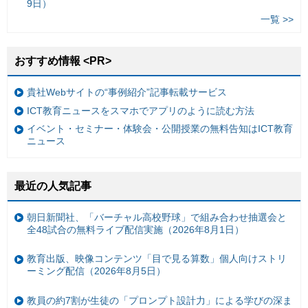
9日）
一覧 >>
おすすめ情報 <PR>
貴社Webサイトの“事例紹介”記事転載サービス
ICT教育ニュースをスマホでアプリのように読む方法
イベント・セミナー・体験会・公開授業の無料告知はICT教育
ニュース
最近の人気記事
朝日新聞社、「バーチャル高校野球」で組み合わせ抽選会と
全48試合の無料ライブ配信実施（2026年8月1日）
教育出版、映像コンテンツ「目で見る算数」個人向けストリ
ーミング配信（2026年8月5日）
教員の約7割が生徒の「プロンプト設計力」による学びの深ま