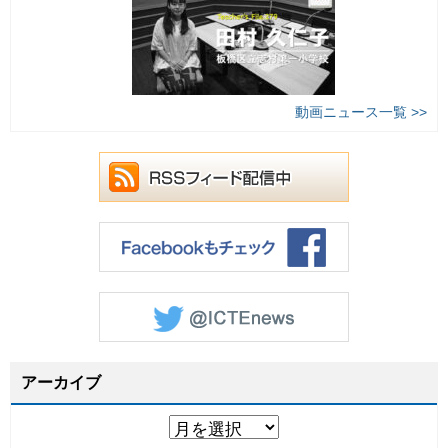
動画ニュース一覧 >>
アーカイブ