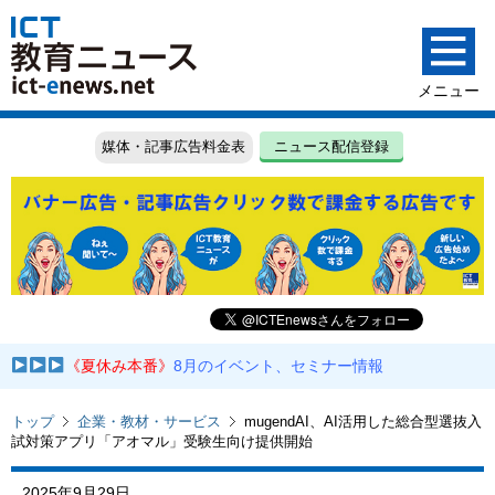
媒体・記事広告料金表
ニュース配信登録
《夏休み本番》
8月のイベント、セミナー情報
トップ
企業・教材・サービス
mugendAI、AI活用した総合型選抜入
試対策アプリ「アオマル」受験生向け提供開始
2025年9月29日