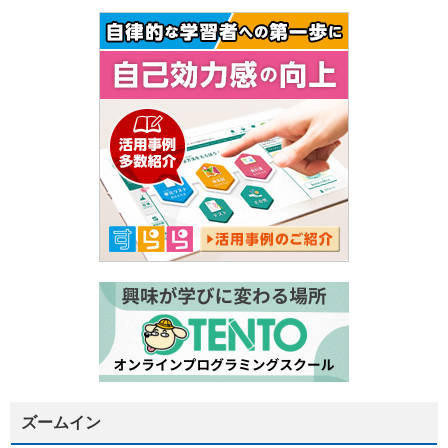
ズームイン