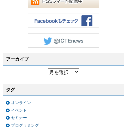
アーカイブ
タグ
オンライン
イベント
セミナー
プログラミング