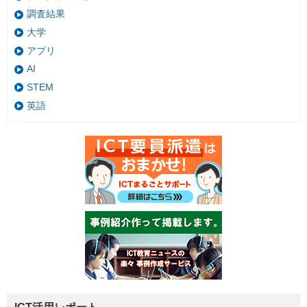
調査結果
大学
アプリ
AI
STEM
英語