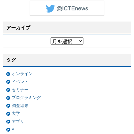
アーカイブ
タグ
オンライン
イベント
セミナー
プログラミング
調査結果
大学
アプリ
AI