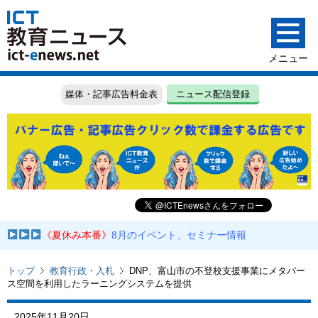
媒体・記事広告料金表
ニュース配信登録
《夏休み本番》
8月のイベント、セミナー情報
トップ
教育行政・入札
DNP、富山市の不登校支援事業にメタバー
ス空間を利用したラーニングシステムを提供
2025年11月20日