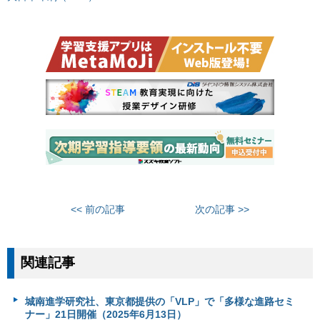
<< 前の記事
次の記事 >>
関連記事
城南進学研究社、東京都提供の「VLP」で「多様な進路セミ
ナー」21日開催（2025年6月13日）