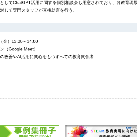
としてChatGPT活用に関する個別相談会も用意されており、各教育現
対して専門スタッフが直接助言を行う。
）13:00～14:00
Google Meet）
の改善やAI活用に関心をもつすべての教育関係者