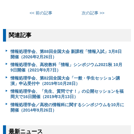
<< 前の記事
次の記事 >>
関連記事
情報処理学会、第88回全国大会 新課程「情報入試」3月8日
開催（2026年2月26日）
情報処理学会、高校教科「情報」シンポジウム2021秋 10月
9日開催（2021年9月7日）
情報処理学会、第82回全国大会「一般・学生セッション講
演」申込受付中（2019年10月28日）
情報処理学会、「先生、質問です！」の公開セッションを福
岡大で16日開催（2019年3月13日）
情報処理学会／高校の情報科に関するシンポジウムを10月に
開催（2014年9月26日）
最新ニュース