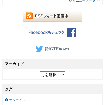
動画ニュース一覧 >>
アーカイブ
タグ
オンライン