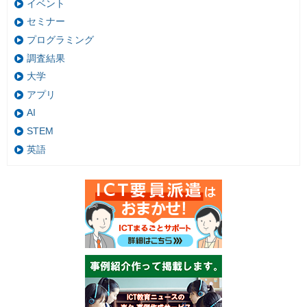
イベント
セミナー
プログラミング
調査結果
大学
アプリ
AI
STEM
英語