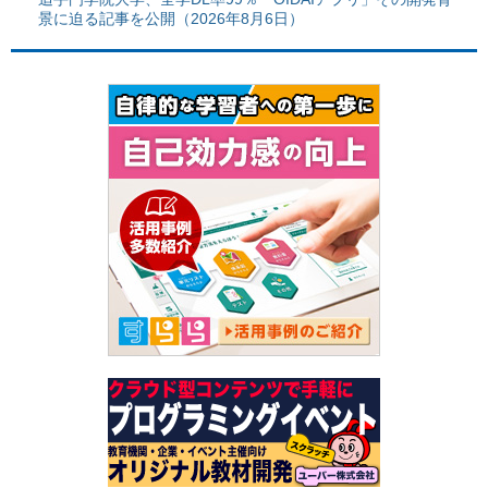
景に迫る記事を公開（2026年8月6日）