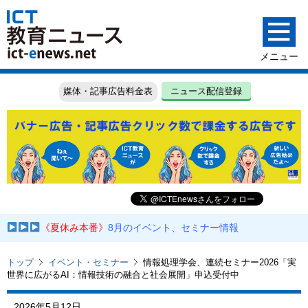
媒体・記事広告料金表
ニュース配信登録
《夏休み本番》
8月のイベント、セミナー情報
トップ
イベント・セミナー
情報処理学会、連続セミナー2026「実
世界に広がるAI：情報技術の融合と社会展開」申込受付中
2026年5月12日