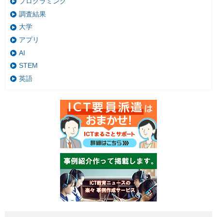
プログラミング
調査結果
大学
アプリ
AI
STEM
英語