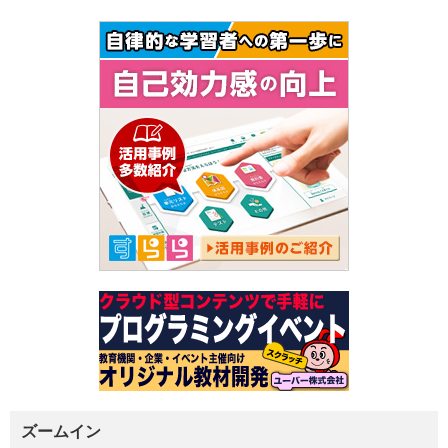
ズームイン