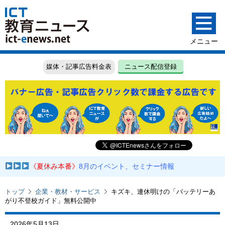
媒体・記事広告料金表
ニュース配信登録
《夏休み本番》
8月のイベント、セミナー情報
トップ
企業・教材・サービス
キズキ、連休明けの「バッテリーあ
がり不登校ガイド」無料公開中
2026年5月13日