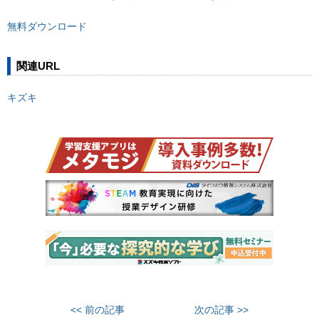
無料ダウンロード
関連URL
キズキ
<< 前の記事
次の記事 >>