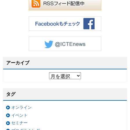
アーカイブ
タグ
オンライン
イベント
セミナー