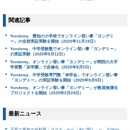
関連記事
Yondemy、愛知の小学校でオンライン習い事「ヨンデミ
ー」の全校実証実験を開始（2025年11月19日）
Yondemy、中学受験塾でオンライン習い事「ヨンデミー」
の実証実験（2025年9月12日）
Yondemy、オンライン習い事「ヨンデミー」が関西の大手
学習塾「浜学園」で必修化（2025年8月5日）
Yondemy、中学受験専門塾「伸学会」でオンライン習い事
「ヨンデミー」の実証実験を開始（2025年5月9日）
Yondemy、オンライン習い事「ヨンデミー」が教員無償化
プロジェクトを開始（2025年3月24日）
最新ニュース
子育て家族のAI利用「ググる」から「AIに聞く」へ。52%が