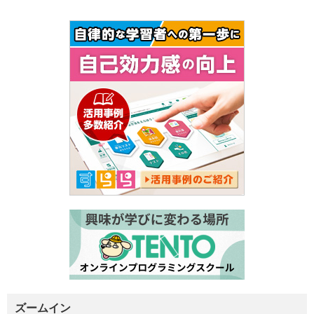
ズームイン