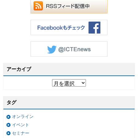
アーカイブ
タグ
オンライン
イベント
セミナー