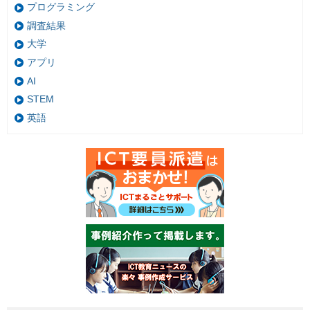
プログラミング
調査結果
大学
アプリ
AI
STEM
英語