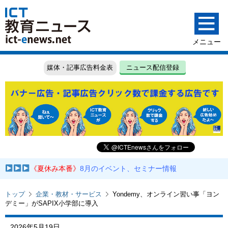
媒体・記事広告料金表
ニュース配信登録
《夏休み本番》
8月のイベント、セミナー情報
トップ
企業・教材・サービス
Yondemy、オンライン習い事「ヨン
デミー」がSAPIX小学部に導入
2026年5月19日