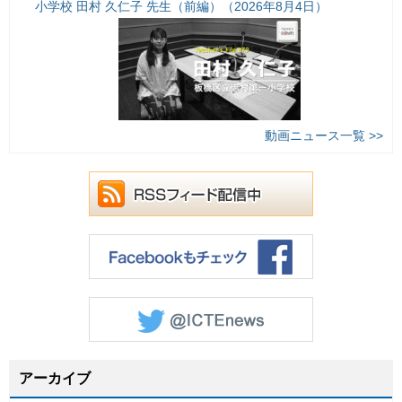
小学校 田村 久仁子 先生（前編）（2026年8月4日）
動画ニュース一覧 >>
アーカイブ