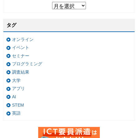
タグ
オンライン
イベント
セミナー
プログラミング
調査結果
大学
アプリ
AI
STEM
英語