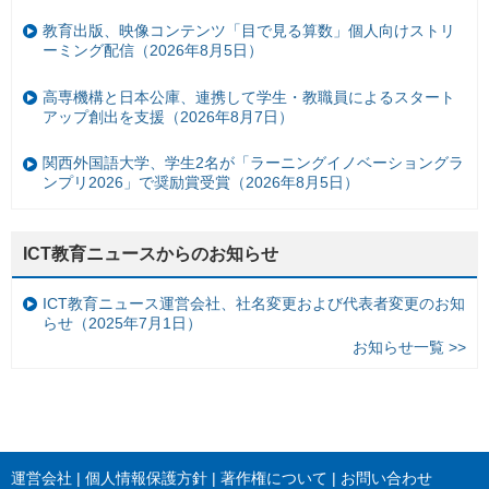
教育出版、映像コンテンツ「目で見る算数」個人向けストリ
ーミング配信（2026年8月5日）
高専機構と日本公庫、連携して学生・教職員によるスタート
アップ創出を支援（2026年8月7日）
関西外国語大学、学生2名が「ラーニングイノベーショングラ
ンプリ2026」で奨励賞受賞（2026年8月5日）
ICT教育ニュースからのお知らせ
ICT教育ニュース運営会社、社名変更および代表者変更のお知
らせ（2025年7月1日）
お知らせ一覧 >>
運営会社
個人情報保護方針
著作権について
お問い合わせ