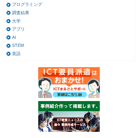
プログラミング
調査結果
大学
アプリ
AI
STEM
英語