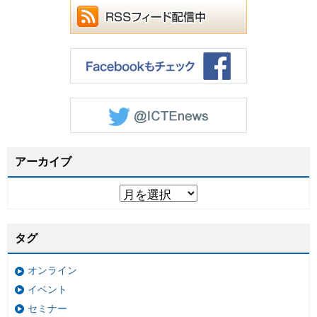
アーカイブ
タグ
オンライン
イベント
セミナー