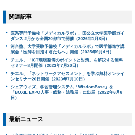
関連記事
医系専門予備校「メディカルラボ」、国公立大学医学部ガイ
ダンス 2月から全国20都市で開催（2026年1月8日）
河合塾、大学受験予備校「メディカルラボ」で医学部進学講
演会「医師を目指す君たちへ」開催（2025年9月4日）
チエル、「ICT環境整備のポイントと対策」を解説する無料
セミナー8月開催（2023年7月20日）
チエル、「ネットワークアセスメント」を学ぶ無料オンライ
ンセミナー20日開催（2023年7月10日）
シェアウィズ、学習管理システム「WisdomBase」を
「BOXIL EXPO人事・総務・法務展」に出展（2022年6月6
日）
最新ニュース