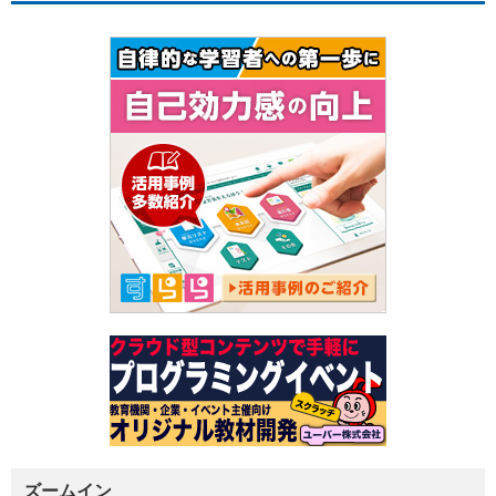
ズームイン