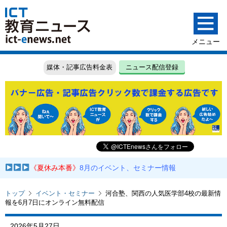
媒体・記事広告料金表
ニュース配信登録
《夏休み本番》
8月のイベント、セミナー情報
トップ
イベント・セミナー
河合塾、関西の人気医学部4校の最新情
報を6月7日にオンライン無料配信
2026年5月27日