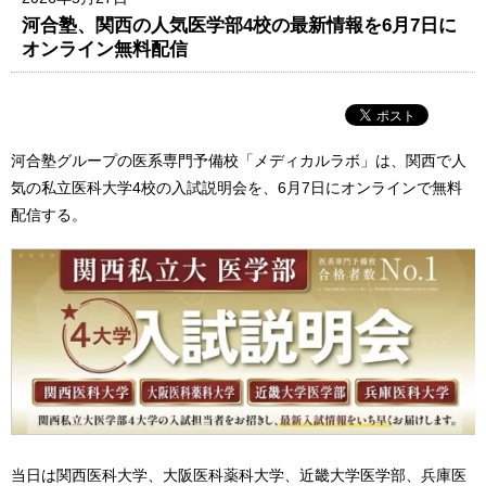
河合塾、関西の人気医学部4校の最新情報を6月7日に
オンライン無料配信
河合塾グループの医系専門予備校「メディカルラボ」は、関西で人
気の私立医科大学4校の入試説明会を、6月7日にオンラインで無料
配信する。
当日は関西医科大学、大阪医科薬科大学、近畿大学医学部、兵庫医