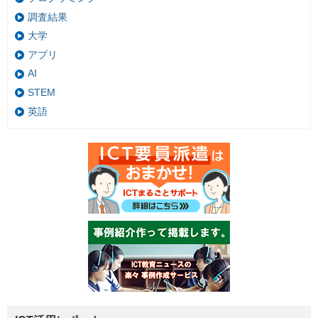
調査結果
大学
アプリ
AI
STEM
英語