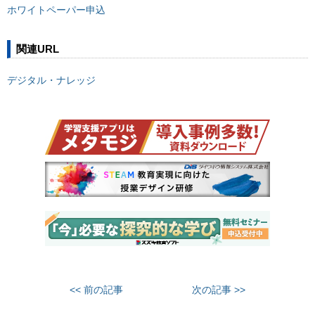
ホワイトペーパー申込
関連URL
デジタル・ナレッジ
<< 前の記事
次の記事 >>