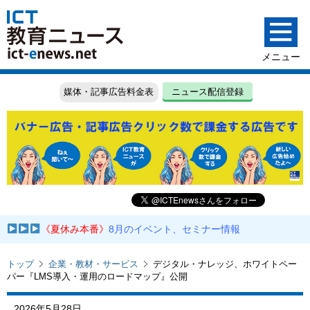
媒体・記事広告料金表
ニュース配信登録
《夏休み本番》
8月のイベント、セミナー情報
トップ
企業・教材・サービス
デジタル・ナレッジ、ホワイトペー
パー『LMS導入・運用のロードマップ』公開
2026年5月28日