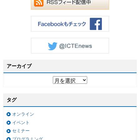
アーカイブ
タグ
オンライン
イベント
セミナー
プログラミング