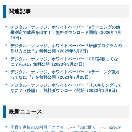
関連記事
デジタル・ナレッジ、ホワイトペーパー「eラーニングの効
果測定で成果を出す！」無料ダウンロード開始（2026年4月
24日）
デジタル・ナレッジ、ホワイトペーパー『研修プログラムの
作り方とは？』無料公開（2025年5月2日）
デジタル・ナレッジ、ホワイトペーパー「CBT試験ってな
に？Part1」無料公開（2023年9月27日）
デジタル・ナレッジ、ホワイトペーパー「eラーニング教材
ってなに︖」を無料公開（2023年7月28日）
デジタル・ナレッジ、ホワイトペーパー「リスキリングって
なに？（後編）」無料ダウンロード開始（2023年3月9日）
最新ニュース
子育て家族のAI利用「ググる」から「AIに聞く」へ。52%が