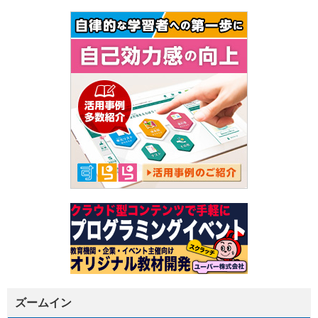
ズームイン