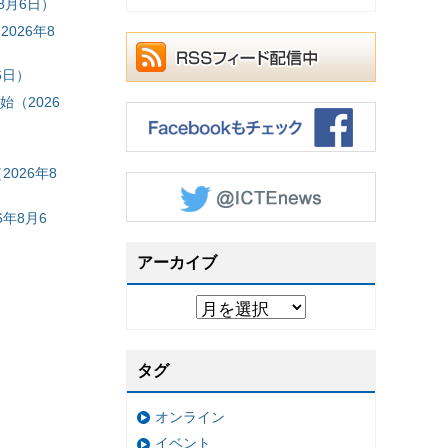
8月6日）
026年8
6日）
（2026
026年8
年8月6
アーカイブ
タグ
オンライン
イベント