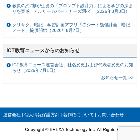
教員の約7割が生徒の「プロンプト設計力」による学びの深ま
りを実感 =アルサーガパートナーズ調べ=（2026年8月3日）
クリサク、暗記・学習計画アプリ「赤シート勉強計画 - 暗記
ノート」提供開始（2026年8月7日）
ICT教育ニュースからのお知らせ
ICT教育ニュース運営会社、社名変更および代表者変更のお知
らせ（2025年7月1日）
お知らせ一覧 >>
運営会社
個人情報保護方針
著作権について
お問い合わせ
Copyright © BREXA Technology Inc. All Rights Reserved.