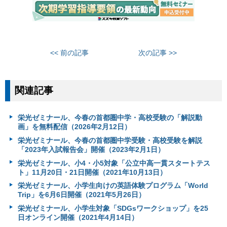
<< 前の記事
次の記事 >>
関連記事
栄光ゼミナール、今春の首都圏中学・高校受験の「解説動
画」を無料配信（2026年2月12日）
栄光ゼミナール、今春の首都圏中学受験・高校受験を解説
「2023年入試報告会」開催（2023年2月1日）
栄光ゼミナール、小4・小5対象「公立中高一貫スタートテス
ト」11月20日・21日開催（2021年10月13日）
栄光ゼミナール、小学生向けの英語体験プログラム「World
Trip」を6月6日開催（2021年5月26日）
栄光ゼミナール、小学生対象「SDGsワークショップ」を25
日オンライン開催（2021年4月14日）