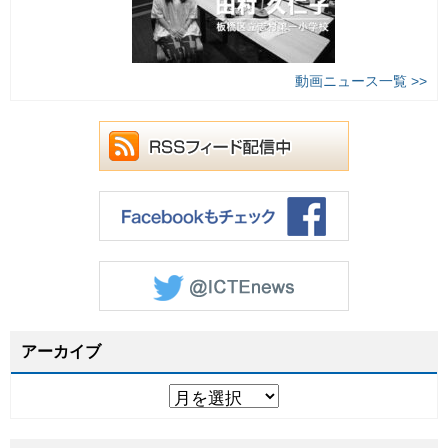
動画ニュース一覧 >>
アーカイブ