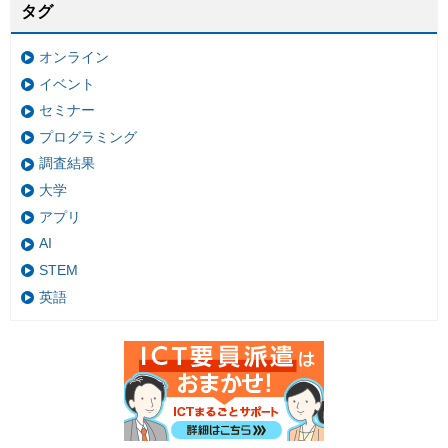
タグ
オンライン
イベント
セミナー
プログラミング
調査結果
大学
アプリ
AI
STEM
英語