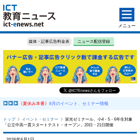
媒体・記事広告料金表
ニュース配信登録
《夏休み本番》
8月のイベント、セミナー情報
トップ
イベント・セミナー
栄光ゼミナール、小4・5・6年生対象
「公立中高一貫スタートテスト・オープン」20日・21日開催
2026年6月1日