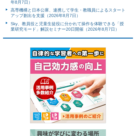
年8月7日）
高専機構と日本公庫、連携して学生・教職員によるスタート
アップ創出を支援（2026年8月7日）
Sky、教員役と児童生徒役に分かれて操作を体験できる「授
業研究モード」解説セミナー20日開催（2026年8月7日）