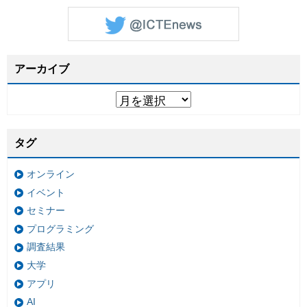
アーカイブ
タグ
オンライン
イベント
セミナー
プログラミング
調査結果
大学
アプリ
AI