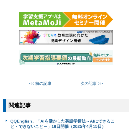
<< 前の記事
次の記事 >>
関連記事
QQEnglish、「AIを活かした英語学習法～AIにできるこ
と・できないこと～」16日開催（2025年4月15日）