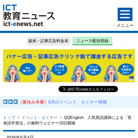
媒体・記事広告料金表
ニュース配信登録
《夏休み本番》
8月のイベント、セミナー情報
トップ
イベント・セミナー
QQEnglish、人気英語講師による「英
単語学習法」の無料ウェビナー10日開催
2026年6月4日