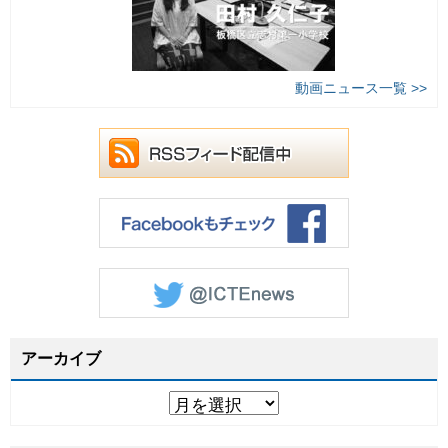
動画ニュース一覧 >>
アーカイブ