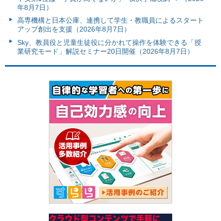
年8月7日）
高専機構と日本公庫、連携して学生・教職員によるスタート
アップ創出を支援（2026年8月7日）
Sky、教員役と児童生徒役に分かれて操作を体験できる「授
業研究モード」解説セミナー20日開催（2026年8月7日）