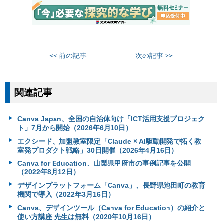
<< 前の記事
次の記事 >>
関連記事
Canva Japan、全国の自治体向け「ICT活用支援プロジェク
ト」7月から開始（2026年6月10日）
エクシード、加盟教室限定「Claude × AI駆動開発で拓く教
室発プロダクト戦略」30日開催（2026年4月16日）
Canva for Education、山梨県甲府市の事例記事を公開
（2022年8月12日）
デザインプラットフォーム「Canva」、長野県池田町の教育
機関で導入（2022年3月16日）
Canva、デザインツール（Canva for Education）の紹介と
使い方講座 先生は無料（2020年10月16日）