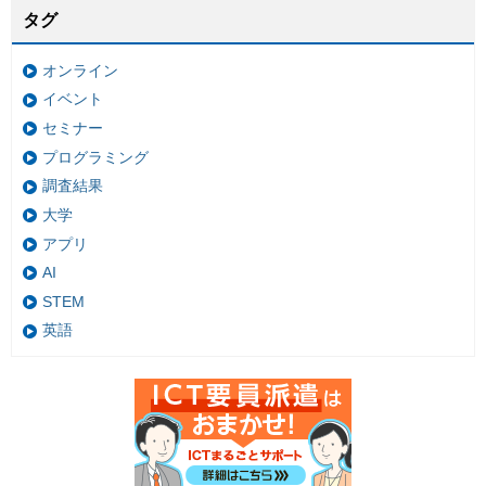
タグ
オンライン
イベント
セミナー
プログラミング
調査結果
大学
アプリ
AI
STEM
英語