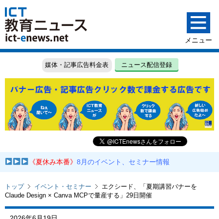
媒体・記事広告料金表
ニュース配信登録
《夏休み本番》
8月のイベント、セミナー情報
トップ
イベント・セミナー
エクシード、「夏期講習バナーを
Claude Design × Canva MCPで量産する」29日開催
2026年6月19日