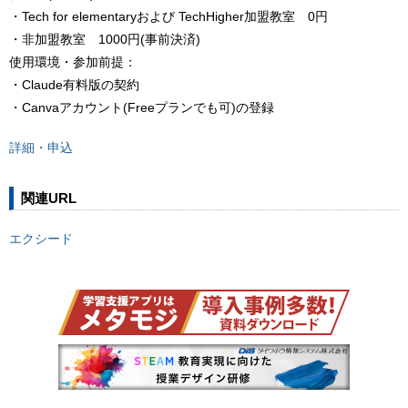
・Tech for elementaryおよび TechHigher加盟教室 0円
・非加盟教室 1000円(事前決済)
使用環境・参加前提：
・Claude有料版の契約
・Canvaアカウント(Freeプランでも可)の登録
詳細・申込
関連URL
エクシード