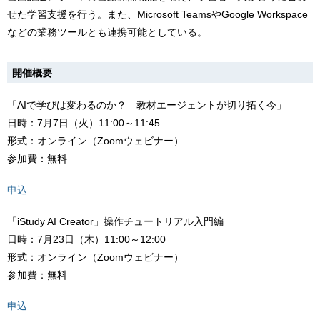
せた学習支援を行う。また、Microsoft TeamsやGoogle Workspace
などの業務ツールとも連携可能としている。
開催概要
「AIで学びは変わるのか？―教材エージェントが切り拓く今」
日時：7月7日（火）11:00～11:45
形式：オンライン（Zoomウェビナー）
参加費：無料
申込
「iStudy AI Creator」操作チュートリアル入門編
日時：7月23日（木）11:00～12:00
形式：オンライン（Zoomウェビナー）
参加費：無料
申込