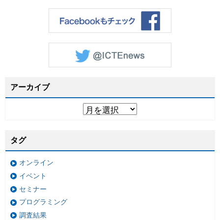
アーカイブ
タグ
オンライン
イベント
セミナー
プログラミング
調査結果