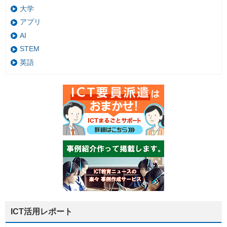
大学
アプリ
AI
STEM
英語
ICT活用レポート