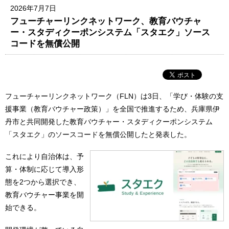
2026年7月7日
フューチャーリンクネットワーク、教育バウチャ
ー・スタディクーポンシステム「スタエク」ソース
コードを無償公開
フューチャーリンクネットワーク（FLN）は3日、「学び・体験の支
援事業（教育バウチャー政策）」を全国で推進するため、兵庫県伊
丹市と共同開発した教育バウチャー・スタディクーポンシステム
「スタエク」のソースコードを無償公開したと発表した。
これにより自治体は、予
算・体制に応じて導入形
態を2つから選択でき、
教育バウチャー事業を開
始できる。