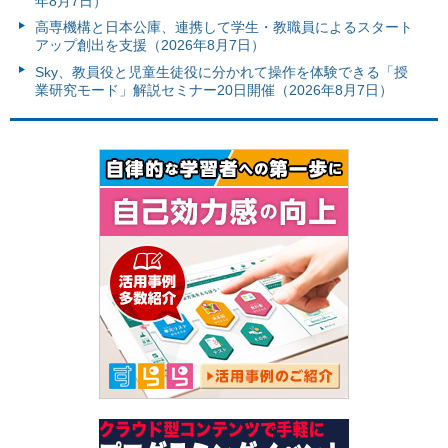
年8月7日）
高専機構と日本公庫、連携して学生・教職員によるスタート
アップ創出を支援（2026年8月7日）
Sky、教員役と児童生徒役に分かれて操作を体験できる「授
業研究モード」解説セミナー20日開催（2026年8月7日）