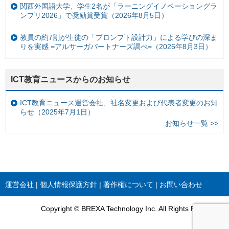
関西外国語大学、学生2名が「ラーニングイノベーショングラ
ンプリ2026」で奨励賞受賞（2026年8月5日）
教員の約7割が生徒の「プロンプト設計力」による学びの深ま
りを実感 =アルサーガパートナーズ調べ=（2026年8月3日）
ICT教育ニュースからのお知らせ
ICT教育ニュース運営会社、社名変更および代表者変更のお知
らせ（2025年7月1日）
お知らせ一覧 >>
運営会社
個人情報保護方針
著作権について
お問い合わせ
Copyright © BREXA Technology Inc. All Rights Reserved.