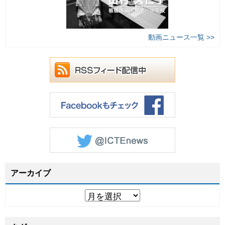
動画ニュース一覧 >>
アーカイブ