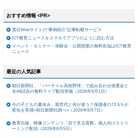
おすすめ情報 <PR>
貴社Webサイトの“事例紹介”記事転載サービス
ICT教育ニュースをスマホでアプリのように読む方法
イベント・セミナー・体験会・公開授業の無料告知はICT教育
ニュース
最近の人気記事
朝日新聞社、「バーチャル高校野球」で組み合わせ抽選会と
全48試合の無料ライブ配信実施（2026年8月1日）
今の子どもの夏休み、親世代と何が違う？保護者の73.5％が
変化を実感=朝日新聞社調べ=（2026年8月7日）
教育出版、映像コンテンツ「目で見る算数」個人向けストリ
ーミング配信（2026年8月5日）