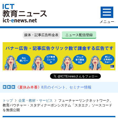
媒体・記事広告料金表
ニュース配信登録
《夏休み本番》
8月のイベント、セミナー情報
トップ
企業・教材・サービス
フューチャーリンクネットワーク、
教育バウチャー・スタディクーポンシステム「スタエク」ソースコード
を無償公開