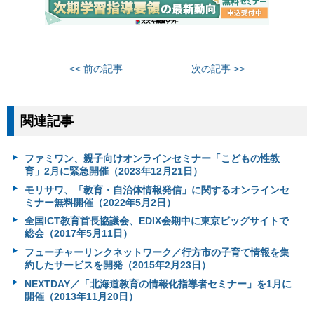
<< 前の記事
次の記事 >>
関連記事
ファミワン、親子向けオンラインセミナー「こどもの性教
育」2月に緊急開催（2023年12月21日）
モリサワ、「教育・自治体情報発信」に関するオンラインセ
ミナー無料開催（2022年5月2日）
全国ICT教育首長協議会、EDIX会期中に東京ビッグサイトで
総会（2017年5月11日）
フューチャーリンクネットワーク／行方市の子育て情報を集
約したサービスを開発（2015年2月23日）
NEXTDAY／「北海道教育の情報化指導者セミナー」を1月に
開催（2013年11月20日）