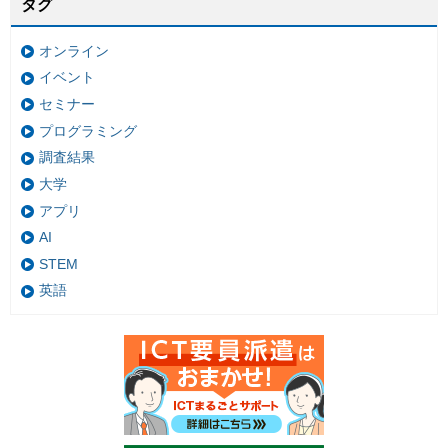
タグ
オンライン
イベント
セミナー
プログラミング
調査結果
大学
アプリ
AI
STEM
英語