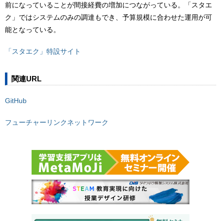
前になっていることが間接経費の増加につながっている。「スタエ
ク」ではシステムのみの調達もでき、予算規模に合わせた運用が可
能となっている。
「スタエク」特設サイト
関連URL
GitHub
フューチャーリンクネットワーク