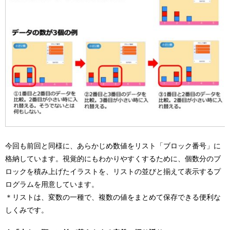
今回も前回と同様に、あらかじめ数値をリスト「ブロック番号」に
格納しています。視覚的にもわかりやすくするために、個数分のブ
ロックを積み上げたイラストを、リストの並びと揃えて表示するプ
ログラムを用意しています。
＊リストは、変数の一種で、複数の値をまとめて保存できる便利な
しくみです。