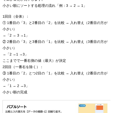
小さい順にソートする処理の流れ「例：3 → 2 → 1」
1回目（全体）：
① 1番目の「3」と2番目の「2」を比較 → 入れ替え（2番目の方が
小さい）
→「2 → 3 →1」
② 2番目の「3」と3番目の「1」を比較 → 入れ替え（3番目の方が
小さい）
→「2 →1 →3」
ここまでで一番右側の値（最大）が決定
2回目（一番右を除く）：
③ 1番目の「2」とつ2目の「1」を比較 → 入れ替え（2番目の方が
小さい）
→「1 → 2 →3」
小さい順の完成