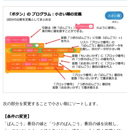
次の部分を変更することで小さい順にソートします。
【条件の変更】
「ばんごう」番目の値と「つぎのばんごう」番目の値を比較し、