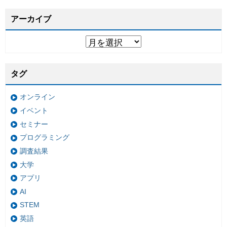
アーカイブ
タグ
オンライン
イベント
セミナー
プログラミング
調査結果
大学
アプリ
AI
STEM
英語