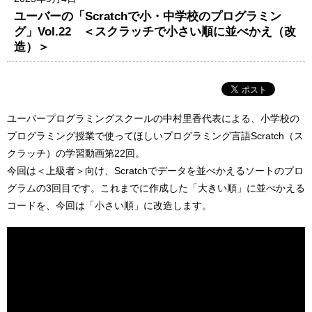
ユーバーの「Scratchで小・中学校のプログラミン
グ」Vol.22 ＜スクラッチで小さい順に並べかえ（改
造）＞
ユーバープログラミングスクールの中村里香代表による、小学校の
プログラミング授業で使ってほしいプログラミング言語Scratch（ス
クラッチ）の学習動画第22回。
今回は＜上級者＞向け、Scratchでデータを並べかえるソートのプロ
グラムの3回目です。これまでに作成した「大きい順」に並べかえる
コードを、今回は「小さい順」に改造します。