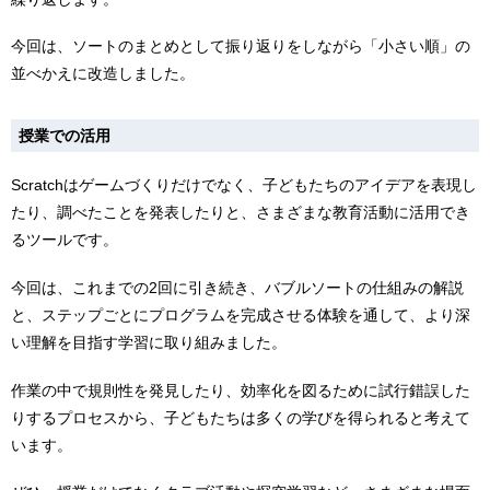
今回は、ソートのまとめとして振り返りをしながら「小さい順」の
並べかえに改造しました。
授業での活用
Scratchはゲームづくりだけでなく、子どもたちのアイデアを表現し
たり、調べたことを発表したりと、さまざまな教育活動に活用でき
るツールです。
今回は、これまでの2回に引き続き、バブルソートの仕組みの解説
と、ステップごとにプログラムを完成させる体験を通して、より深
い理解を目指す学習に取り組みました。
作業の中で規則性を発見したり、効率化を図るために試行錯誤した
りするプロセスから、子どもたちは多くの学びを得られると考えて
います。