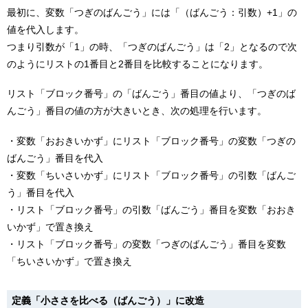
最初に、変数「つぎのばんごう」には「（ばんごう：引数）+1」の
値を代入します。
つまり引数が「1」の時、「つぎのばんごう」は「2」となるので次
のようにリストの1番目と2番目を比較することになります。
リスト「ブロック番号」の「ばんごう」番目の値より、「つぎのば
んごう」番目の値の方が大きいとき、次の処理を行います。
・変数「おおきいかず」にリスト「ブロック番号」の変数「つぎの
ばんごう」番目を代入
・変数「ちいさいかず」にリスト「ブロック番号」の引数「ばんご
う」番目を代入
・リスト「ブロック番号」の引数「ばんごう」番目を変数「おおき
いかず」で置き換え
・リスト「ブロック番号」の変数「つぎのばんごう」番目を変数
「ちいさいかず」で置き換え
定義「小ささを比べる（ばんごう）」に改造