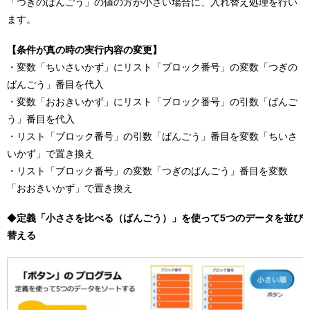
「つぎのばんごう」の値の方が小さい場合に、入れ替え処理を行い
ます。
【条件が真の時の実行内容の変更】
・変数「ちいさいかず」にリスト「ブロック番号」の変数「つぎの
ばんごう」番目を代入
・変数「おおきいかず」にリスト「ブロック番号」の引数「ばんご
う」番目を代入
・リスト「ブロック番号」の引数「ばんごう」番目を変数「ちいさ
いかず」で置き換え
・リスト「ブロック番号」の変数「つぎのばんごう」番目を変数
「おおきいかず」で置き換え
◆
定義「小ささを比べる（ばんごう）」を使って5つのデータを並び
替える