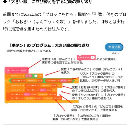
◆
「大きい順」に並び替えをする定義の振り返り
前回までにScratchの「ブロックを作る」機能で「引数」付きのブロ
ック「おおきい（ばんごう：引数）」を作りました。引数とは実行
時に指定値を渡すための仕組みです。