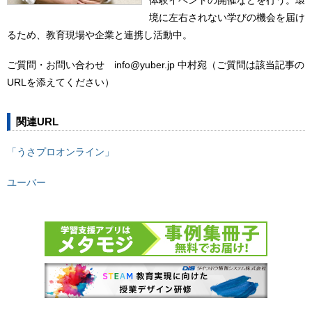
境に左右されない学びの機会を届け
るため、教育現場や企業と連携し活動中。
ご質問・お問い合わせ info@yuber.jp 中村宛（ご質問は該当記事の
URLを添えてください）
関連URL
「うさプロオンライン」
ユーバー