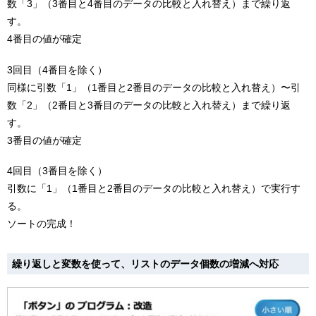
数「3」（3番目と4番目のデータの比較と入れ替え）まで繰り返
す。
4番目の値が確定
3回目（4番目を除く）
同様に引数「1」（1番目と2番目のデータの比較と入れ替え）〜引
数「2」（2番目と3番目のデータの比較と入れ替え）まで繰り返
す。
3番目の値が確定
4回目（3番目を除く）
引数に「1」（1番目と2番目のデータの比較と入れ替え）で実行す
る。
ソートの完成！
繰り返しと変数を使って、リストのデータ個数の増減へ対応