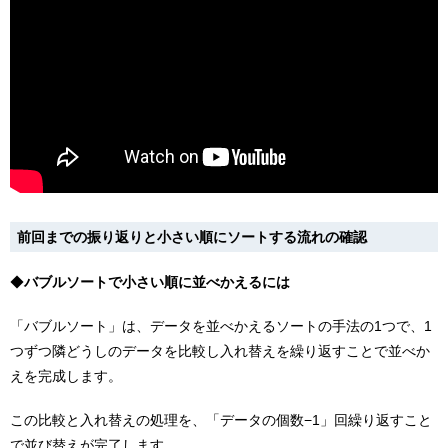
前回までの振り返りと小さい順にソートする流れの確認
◆
バブルソートで小さい順に並べかえるには
「バブルソート」は、データを並べかえるソートの手法の1つで、1
つずつ隣どうしのデータを比較し入れ替えを繰り返すことで並べか
えを完成します。
この比較と入れ替えの処理を、「データの個数−1」回繰り返すこと
で並び替えが完了します。