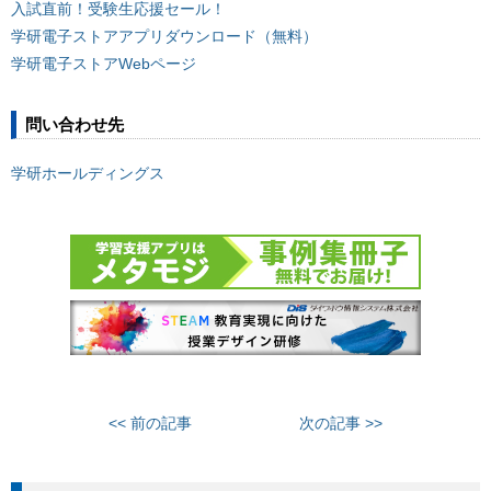
入試直前！受験生応援セール！
学研電子ストアアプリダウンロード（無料）
学研電子ストアWebページ
問い合わせ先
学研ホールディングス
<< 前の記事
次の記事 >>