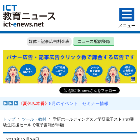
媒体・記事広告料金表
ニュース配信登録
《夏休み本番》
8月のイベント、セミナー情報
トップ
ツール・教材
学研ホールディングス／学研電子ストアの受
験生応援セールで電子書籍が半額
2013年12月26日