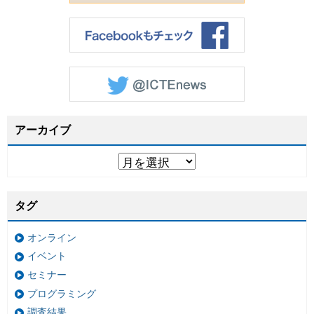
アーカイブ
タグ
オンライン
イベント
セミナー
プログラミング
調査結果