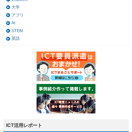
大学
アプリ
AI
STEM
英語
ICT活用レポート