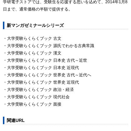
学研電子ストアでは、受験生を応援する思いを込めて、2014年1月8
日まで、通常価格の半額で提供する。
新マンガゼミナールシリーズ
・大学受験らくらくブック 古文
・大学受験らくらくブック 源氏でわかる古典常識
・大学受験らくらくブック 漢文
・大学受験らくらくブック 日本史 古代～近世
・大学受験らくらくブック 日本史 近現代
・大学受験らくらくブック 世界史 古代～近代へ
・大学受験らくらくブック 世界史 近現代
・大学受験らくらくブック 政治・経済
・大学受験らくらくブック 現代社会
・大学受験らくらくブック 面接
関連URL