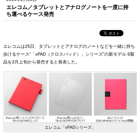
エレコム／タブレットとアナログノートを一度に持
ち運べるケース発売
エレコムは25日、タブレットとアナログのノートなどを一緒に持ち
歩けるケース“「xPAD（クロスパッド）」シリーズ”の新モデル 6製
品を3月上旬から発売すると発表した。
エレコム「xPADシリーズ」