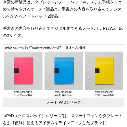
今回の新製品は、タブレットとノートパッドやシステム手帳をまと
めて持ち歩けるケース 4製品と、手書きの内容を取り込んでデジタ
ル化できるノートパッド 2製品。
手書きの内容を取り込んでデジタル化できるノートパッドはA5、B6
の2サイズ。
「ノート PADシリーズ」
“xPAD（クロスパッド）シリーズ”は、スマートフォンやタブレット
をより便利に使えるアイテムをラインアップしたブランド。