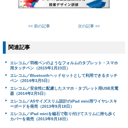
<< 前の記事
次の記事 >>
関連記事
エレコム／羽根ペンのようなフォルムのタブレット・スマホ
用タッチペン（2015年1月23日）
エレコム／Bluetoothヘッドセットとして利用できるタッチ
ペン（2014年3月5日）
エレコム／安全性に配慮したスマホ・タブレット用USB充電
器（2014年2月5日）
エレコム／A5サイズスリム設計のiPad mini用ワイヤレスキ
ーボードを発売（2013年9月18日）
エレコム／iPad miniを磁石で取り付けてスリムに持ち歩く
カバーを発売（2013年9月18日）