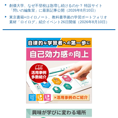
創価大学、なぜ不登校は急増し続けるのか？ 特設サイト
「問いの編集室」に最新記事公開（2026年8月10日）
東京書籍×ロイロノート、教科書準拠の学習ポートフォリオ
素材「ロイログ」紹介イベント26日開催（2026年8月10日）