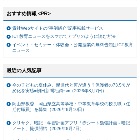
おすすめ情報 <PR>
貴社Webサイトの“事例紹介”記事転載サービス
ICT教育ニュースをスマホでアプリのように読む方法
イベント・セミナー・体験会・公開授業の無料告知はICT教育
ニュース
最近の人気記事
今の子どもの夏休み、親世代と何が違う？保護者の73.5％が
変化を実感=朝日新聞社調べ=（2026年8月7日）
岡山県教委、岡山県立高等学校・中等教育学校の校長職（任
期付職員）を募集（2026年8月10日）
クリサク、暗記・学習計画アプリ「赤シート勉強計画 - 暗記
ノート」提供開始（2026年8月7日）