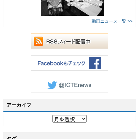
動画ニュース一覧 >>
アーカイブ
タグ