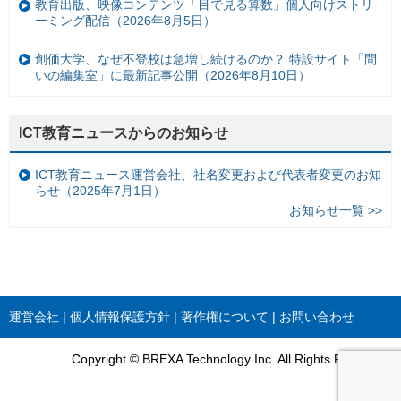
教育出版、映像コンテンツ「目で見る算数」個人向けストリ
ーミング配信（2026年8月5日）
創価大学、なぜ不登校は急増し続けるのか？ 特設サイト「問
いの編集室」に最新記事公開（2026年8月10日）
ICT教育ニュースからのお知らせ
ICT教育ニュース運営会社、社名変更および代表者変更のお知
らせ（2025年7月1日）
お知らせ一覧 >>
運営会社
個人情報保護方針
著作権について
お問い合わせ
Copyright © BREXA Technology Inc. All Rights Reserved.