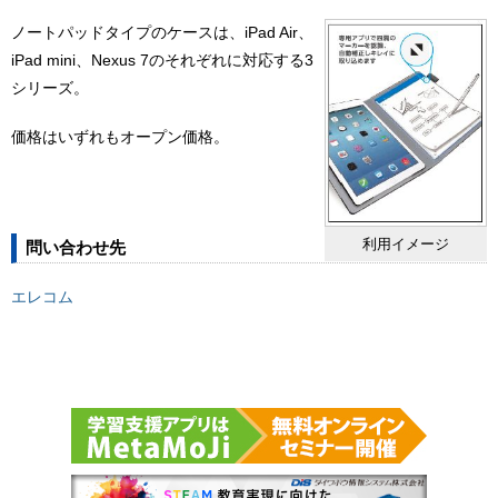
ノートパッドタイプのケースは、iPad Air、
iPad mini、Nexus 7のそれぞれに対応する3
シリーズ。
価格はいずれもオープン価格。
利用イメージ
問い合わせ先
エレコム