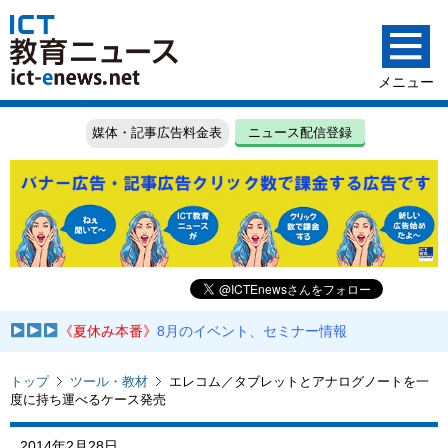
媒体・記事広告料金表
ニュース配信登録
《夏休み本番》
8月のイベント、セミナー情報
トップ
ツール・教材
エレコム／タブレットとアナログノートを一
度に持ち運べるケース発売
2014年2月28日