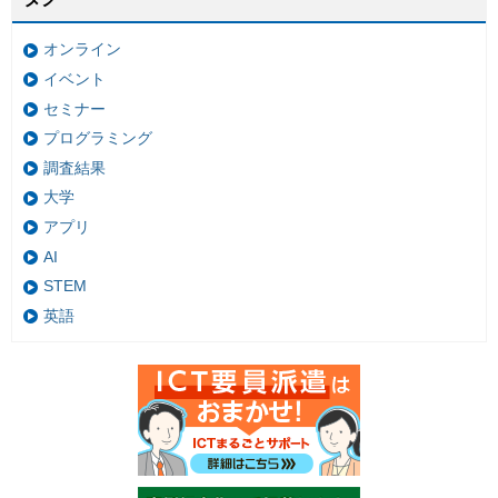
オンライン
イベント
セミナー
プログラミング
調査結果
大学
アプリ
AI
STEM
英語