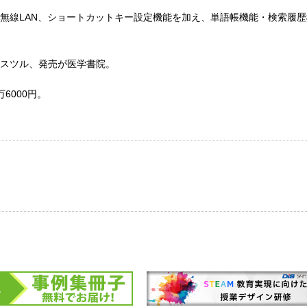
無線LAN、ショートカットキー設定機能を加え、単語帳機能・検索履
スツル、発売が医学書院。
6000円。