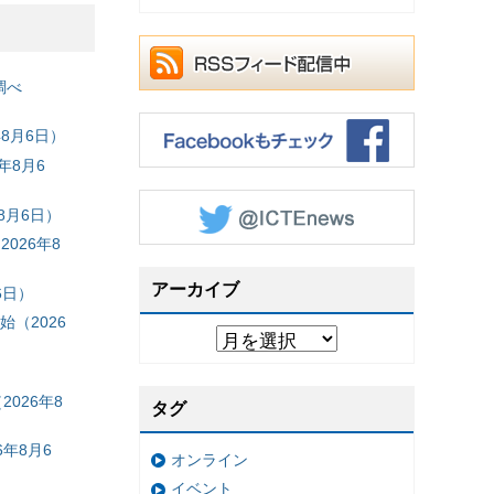
調べ
8月6日）
年8月6
8月6日）
026年8
アーカイブ
6日）
（2026
026年8
タグ
年8月6
オンライン
イベント