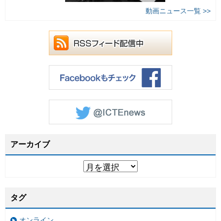
動画ニュース一覧 >>
アーカイブ
タグ
オンライン