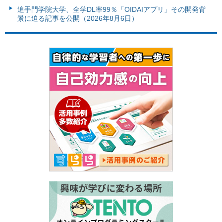
追手門学院大学、全学DL率99％「OIDAIアプリ」その開発背
景に迫る記事を公開（2026年8月6日）