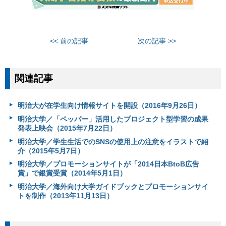
<< 前の記事
次の記事 >>
関連記事
明治大が在学生向け情報サイトを開設（2016年9月26日）
明治大学／「ペッパー」活用したプロジェクト型学習の成果
発表上映会（2015年7月22日）
明治大学／学生生活でのSNSの使用上の注意をイラストで紹
介（2015年5月7日）
明治大学／プロモーションサイトが「2014日本BtoB広告
賞」で銀賞受賞（2014年5月1日）
明治大学／海外向け大学ガイドブックとプロモーションサイ
トを制作（2013年11月13日）