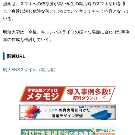
漫画は、スマホへの依存度が高い学生の就活時のスマホ活用を通
じ、身近に潜む危険な落とし穴について考えてもらう内容となって
いる。
明治大学は、今後、キャンパスライフの様々な場面に合わせた事例
集の作成も検討していく。
関連URL
明大SNSスタイル（就活編）