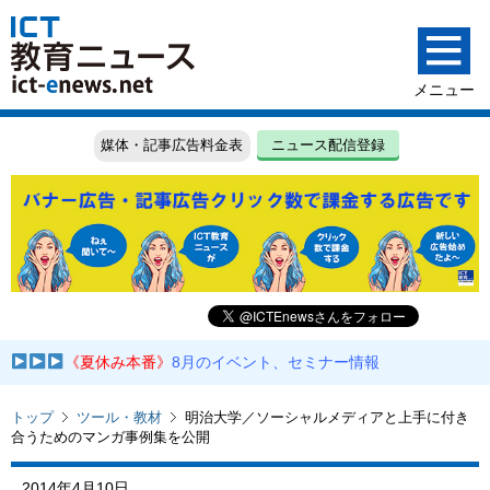
媒体・記事広告料金表
ニュース配信登録
《夏休み本番》
8月のイベント、セミナー情報
トップ
ツール・教材
明治大学／ソーシャルメディアと上手に付き
合うためのマンガ事例集を公開
2014年4月10日