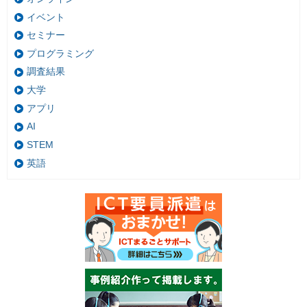
イベント
セミナー
プログラミング
調査結果
大学
アプリ
AI
STEM
英語