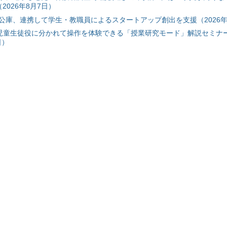
2026年8月7日）
公庫、連携して学生・教職員によるスタートアップ創出を支援（2026年
と児童生徒役に分かれて操作を体験できる「授業研究モード」解説セミナー
日）