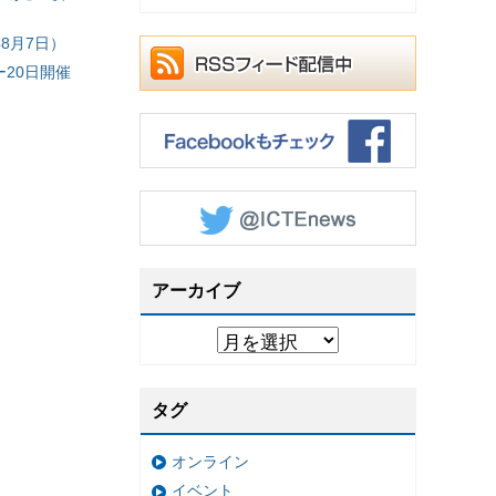
8月7日）
20日開催
アーカイブ
タグ
オンライン
イベント