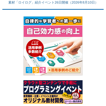
素材「ロイログ」紹介イベント26日開催（2026年8月10日）