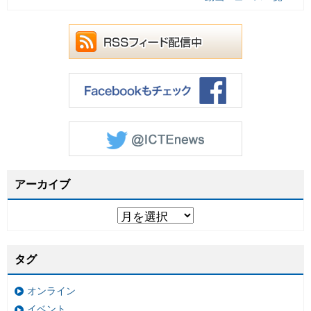
アーカイブ
タグ
オンライン
イベント