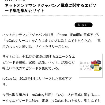
ネットオンデマンドジャパン／電卓に関するエピソ
ード集を集めたサイト
ネットオンデマンドジャパンは1日、iPhone、iPad用の電卓アプリ
「reCalcシリーズ」をさらに多くの人に親しんでもらうため、「電
卓のちょっと良い話」サイトをリリースした。
サイトには、全31話の電卓に関するユニークなエ
ピソードを掲載。家族、恋愛、ペット、試験など
幅広い年代のエピソードを集めている。
reCalc は、2013年4月にリリースした電卓アプ
リ。
今回の取り組みは、reCalcを利用していない人が電卓に関するユニ
ークなエピソードに触れ、電卓、reCalcの魅力を知り、楽しんでも