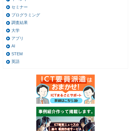
セミナー
プログラミング
調査結果
大学
アプリ
AI
STEM
英語