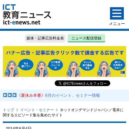
媒体・記事広告料金表
ニュース配信登録
《夏休み本番》
8月のイベント、セミナー情報
トップ
イベント・セミナー
ネットオンデマンドジャパン／電卓に
関するエピソード集を集めたサイト
2014年6月4日