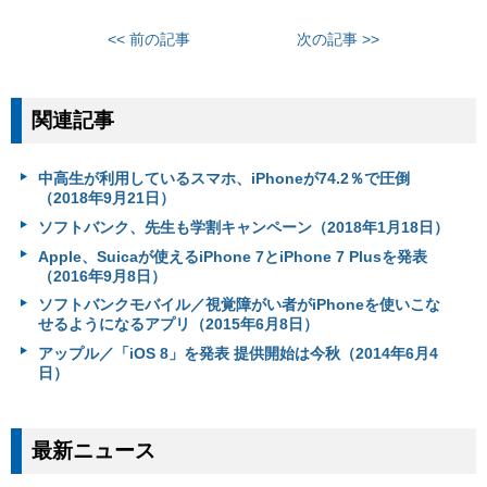
<< 前の記事
次の記事 >>
関連記事
中高生が利用しているスマホ、iPhoneが74.2％で圧倒
（2018年9月21日）
ソフトバンク、先生も学割キャンペーン（2018年1月18日）
Apple、Suicaが使えるiPhone 7とiPhone 7 Plusを発表
（2016年9月8日）
ソフトバンクモバイル／視覚障がい者がiPhoneを使いこな
せるようになるアプリ（2015年6月8日）
アップル／「iOS 8」を発表 提供開始は今秋（2014年6月4
日）
最新ニュース