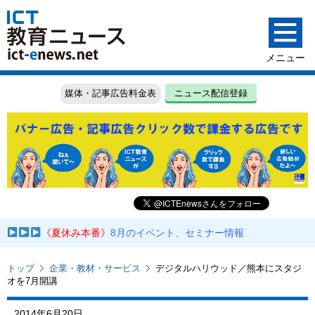
媒体・記事広告料金表
ニュース配信登録
《夏休み本番》
8月のイベント、セミナー情報
トップ
企業・教材・サービス
デジタルハリウッド／熊本にスタジ
オを7月開講
2014年6月20日