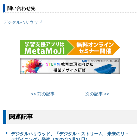
問い合わせ先
デジタルハリウッド
<< 前の記事
次の記事 >>
関連記事
デジタルハリウッド、『デジタル・ストリーム－未来のリ・
デザイニング』発売（2022年3月31日）