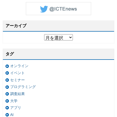
アーカイブ
タグ
オンライン
イベント
セミナー
プログラミング
調査結果
大学
アプリ
AI